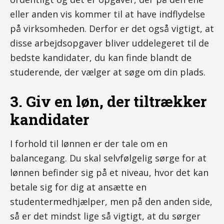
eller anden vis kommer til at have indflydelse
på virksomheden. Derfor er det også vigtigt, at
disse arbejdsopgaver bliver uddelegeret til de
bedste kandidater, du kan finde blandt de
studerende, der vælger at søge om din plads.
3. Giv en løn, der tiltrækker
kandidater
I forhold til lønnen er der tale om en
balancegang. Du skal selvfølgelig sørge for at
lønnen befinder sig på et niveau, hvor det kan
betale sig for dig at ansætte en
studentermedhjælper, men på den anden side,
så er det mindst lige så vigtigt, at du sørger