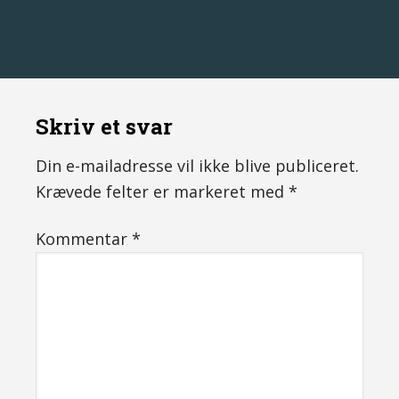
Skriv et svar
Din e-mailadresse vil ikke blive publiceret.
Krævede felter er markeret med
*
Kommentar
*