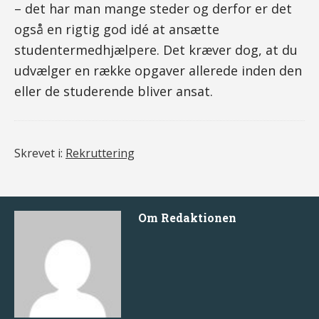
– det har man mange steder og derfor er det
også en rigtig god idé at ansætte
studentermedhjælpere. Det kræver dog, at du
udvælger en række opgaver allerede inden den
eller de studerende bliver ansat.
Skrevet i:
Rekruttering
Om
Redaktionen