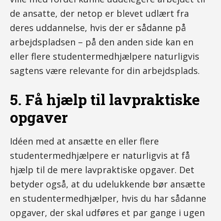
de ansatte, der netop er blevet udlært fra
deres uddannelse, hvis der er sådanne på
arbejdspladsen – på den anden side kan en
eller flere studentermedhjælpere naturligvis
sagtens være relevante for din arbejdsplads.
5. Få hjælp til lavpraktiske
opgaver
Idéen med at ansætte en eller flere
studentermedhjælpere er naturligvis at få
hjælp til de mere lavpraktiske opgaver. Det
betyder også, at du udelukkende bør ansætte
en studentermedhjælper, hvis du har sådanne
opgaver, der skal udføres et par gange i ugen