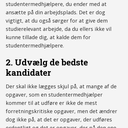
studentermedhjælpere, du ender med at
ansætte på din arbejdsplads. Det er dog
vigtigt, at du også sørger for at give dem
studierelevant arbejde, da du ellers ikke vil
kunne tillade dig, at kalde dem for
studentermedhjælpere.
2. Udvælg de bedste
kandidater
Der skal ikke lægges skjul på, at mange af de
opgaver, som en studentermedhjælper
kommer til at udføre er ikke de mest
forretningskritiske opgaver, men det ændrer
dog ikke på, at det er opgaver, der udføres
ordentligt og det er opgaver, der på den ene