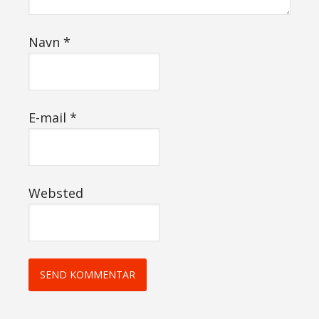
Navn
*
E-mail
*
Websted