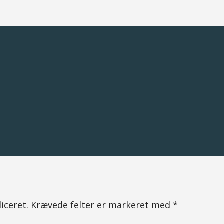
iceret.
Krævede felter er markeret med
*