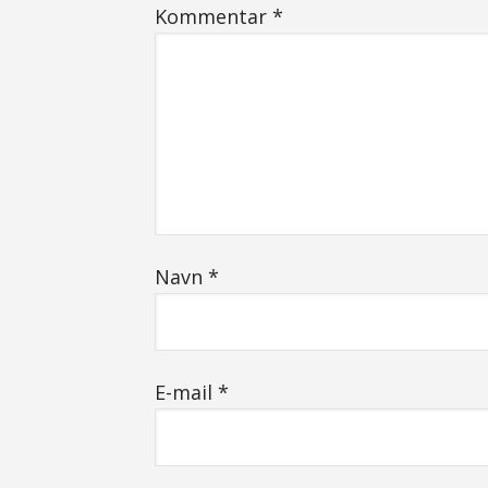
Kommentar
*
Navn
*
E-mail
*