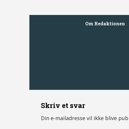
Om
Redaktionen
Skriv et svar
Din e-mailadresse vil ikke blive publ