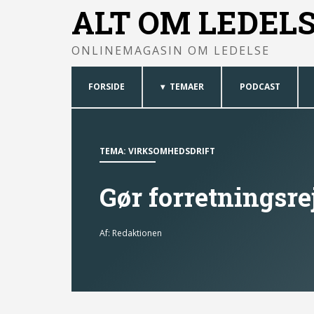
ALT OM LEDEL
ONLINEMAGASIN OM LEDELSE
FORSIDE
TEMAER
PODCAST
TEMA:
VIRKSOMHEDSDRIFT
Gør forretningsre
Af:
Redaktionen