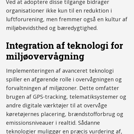
Ved at adoptere disse tilgange bidrager
organisationer ikke kun til en reduktion i
luftforurening, men fremmer også en kultur af
miljøbevidsthed og bæredygtighed.
Integration af teknologi for
miljøovervågning
Implementeringen af avanceret teknologi
spiller en afgørende rolle i overvågningen og
forvaltningen af miljøzoner. Dette omfatter
brugen af GPS-tracking, telematiksystemer og
andre digitale værktøjer til at overvåge
køretøjernes placering, brændstofforbrug og
emissionsniveauer i realtid. Sådanne
teknologier muliggør en præcis vurdering af,