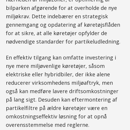
bilparken afgørende for at overholde de nye
miljøkrav. Dette indebærer en strategisk
gennemgang og opdatering af køretøjsflåden
for at sikre, at alle køretøjer opfylder de
nødvendige standarder for partikeludledning.
En effektiv tilgang kan omfatte investering i
nye mere miljøvenlige køretøjer, såsom
elektriske eller hybridbiler, der ikke alene
reducerer virksomhedens miljøaftryk, men
også kan medføre lavere driftsomkostninger
på lang sigt. Desuden kan eftermontering af
partikelfiltre på ældre køretøjer være en
omkostningseffektiv løsning for at opnå
overensstemmelse med reglerne.