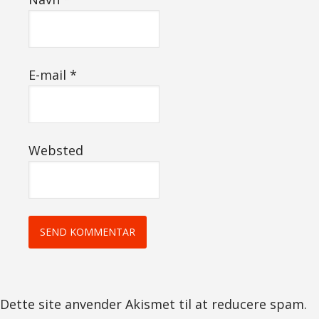
E-mail
*
Websted
Dette site anvender Akismet til at reducere spam.