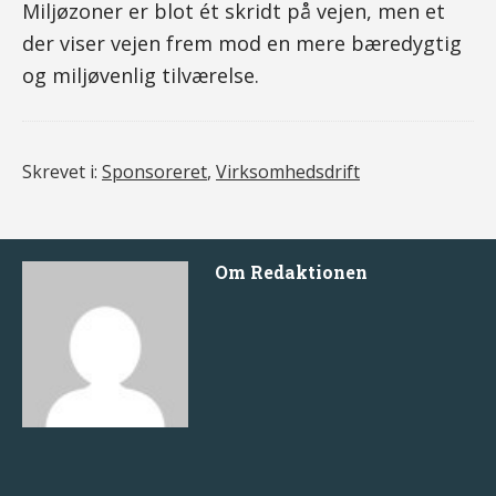
Miljøzoner er blot ét skridt på vejen, men et
der viser vejen frem mod en mere bæredygtig
og miljøvenlig tilværelse.
Skrevet i:
Sponsoreret
,
Virksomhedsdrift
Om
Redaktionen