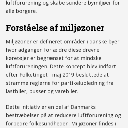
luftforurening og skabe sundere bymiljøer for
alle borgere.
Forståelse af miljøzoner
Miljøzoner er defineret områder i danske byer,
hvor adgangen for ældre dieseldrevne
køretøjer er begrænset for at mindske
luftforureningen. Dette koncept blev indført
efter Folketinget i maj 2019 besluttede at
stramme reglerne for partikeludledning fra
lastbiler, busser og varebiler.
Dette initiativ er en del af Danmarks
bestræbelser på at reducere luftforurening og
forbedre folkesundheden. Miljøzoner findes i