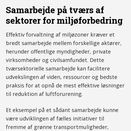
Samarbejde på tværs af
sektorer for miljøforbedring
Effektiv forvaltning af miljøzoner kræver et
bredt samarbejde mellem forskellige aktører,
herunder offentlige myndigheder, private
virksomheder og civilsamfundet. Dette
tværsektorielle samarbejde kan facilitere
udvekslingen af viden, ressourcer og bedste
praksis for at opnå de mest effektive løsninger
til reduktion af luftforurening.
Et eksempel på et sådant samarbejde kunne
være udviklingen af fælles initiativer til
fremme af grønne transportmuligheder,