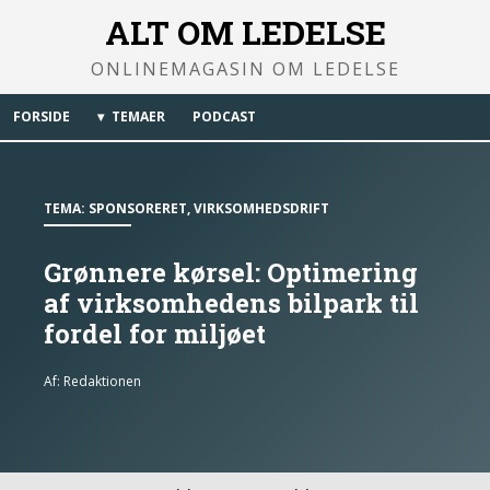
ALT OM LEDELSE
ONLINEMAGASIN OM LEDELSE
FORSIDE
TEMAER
PODCAST
TEMA:
SPONSORERET
,
VIRKSOMHEDSDRIFT
Grønnere kørsel: Optimering
af virksomhedens bilpark til
fordel for miljøet
Af:
Redaktionen