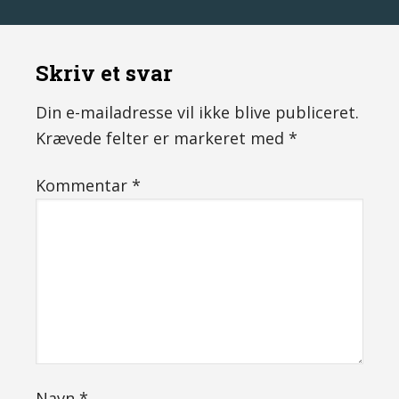
Skriv et svar
Din e-mailadresse vil ikke blive publiceret.
Krævede felter er markeret med
*
Kommentar
*
Navn
*