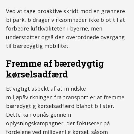
Ved at tage proaktive skridt mod en grønnere
bilpark, bidrager virksomheder ikke blot til at
forbedre luftkvaliteten i byerne, men
understøtter også den overordnede overgang
til bæredygtig mobilitet.
Fremme af bæredygtig
kørselsadfærd
Et vigtigt aspekt af at mindske
miljøpåvirkningen fra transport er at fremme
bæredygtig kørselsadfærd blandt bilister.
Dette kan opnås gennem
oplysningskampagner, der fokuserer på
fordelene ved miljøvenlig kørsel, såsom