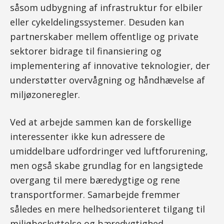
såsom udbygning af infrastruktur for elbiler
eller cykeldelingssystemer. Desuden kan
partnerskaber mellem offentlige og private
sektorer bidrage til finansiering og
implementering af innovative teknologier, der
understøtter overvågning og håndhævelse af
miljøzoneregler.
Ved at arbejde sammen kan de forskellige
interessenter ikke kun adressere de
umiddelbare udfordringer ved luftforurening,
men også skabe grundlag for en langsigtede
overgang til mere bæredygtige og rene
transportformer. Samarbejde fremmer
således en mere helhedsorienteret tilgang til
miljøbeskyttelse og bæredygtighed.