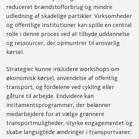
reduceret brændstofforbrug og mindre
udledning af skadelige partikler. Virksomheder
og offentlige institutioner kan spille en central
rolle i denne proces ved at tilbyde uddannelse
og ressourcer, der opmuntrer til ansvarlig
kørsel.
Strategier kunne inkludere workshops om
økonomisk kørsel, anvendelse af offentlig
transport, og fordelene ved cykling eller
gåture til arbejde. Endvidere kan
incitamentsprogrammer, der belønner
medarbejdere for at vælge grønnere
transportmuligheder, styrke engagementet og
skabe langsigtede ændringer i transportvaner.