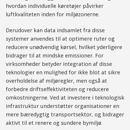
hvordan individuelle køretøjer påvirker
luftkvaliteten inden for miljøzonerne.
Derudover kan data indsamlet fra disse
systemer anvendes til at optimere ruter og
reducere unødvendig kørsel, hvilket yderligere
bidrager til at mindske emissioner. For
virksomheder betyder integration af disse
teknologier en mulighed for ikke blot at sikre
overholdelse af miljøregler, men også at
forbedre driftseffektiviteten og reducere
omkostningerne. Ved at investere i teknologisk
infrastruktur understøtter organisationer en
mere bæredygtig transportsektor, og bidrager
aktivt til et renere og sundere bymiljø.