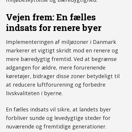
Vejen frem: En fælles
indsats for renere byer
Implementeringen af miljøzoner i Danmark
markerer et vigtigt skridt mod en renere og
mere bæredygtig fremtid. Ved at begrænse
adgangen for ældre, mere forurenende
køretøjer, bidrager disse zoner betydeligt til
at reducere luftforurening og forbedre
livskvaliteten i byerne.
En fælles indsats vil sikre, at landets byer
forbliver sunde og levedygtige steder for
nuværende og fremtidige generationer.