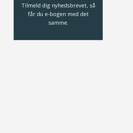
Tilmeld dig nyhedsbrevet, så
får du e-bogen med det
samme.