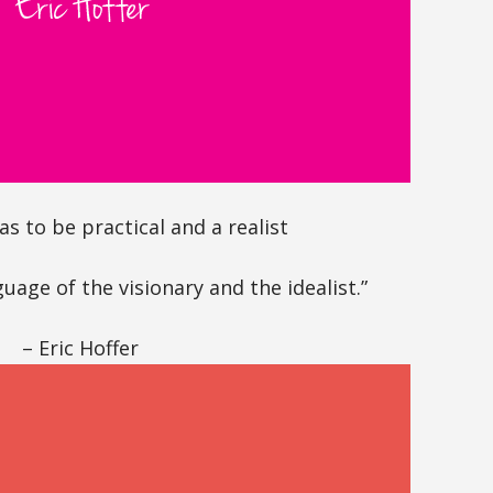
as to be practical and a realist
uage of the visionary and the idealist.”
– Eric Hoffer