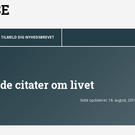
SE
TILMELD DIG NYHEDSBREVET
de citater om livet
Sidst opdateret: 18. august, 201