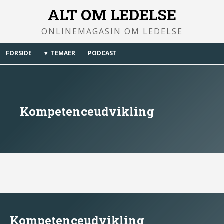
ALT OM LEDELSE
ONLINEMAGASIN OM LEDELSE
FORSIDE
TEMAER
PODCAST
Kompetenceudvikling
Kompetenceudvikling