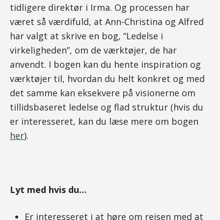
tidligere direktør i Irma. Og processen har
været så værdifuld, at Ann-Christina og Alfred
har valgt at skrive en bog, “Ledelse i
virkeligheden”, om de værktøjer, de har
anvendt. I bogen kan du hente inspiration og
værktøjer til, hvordan du helt konkret og med
det samme kan eksekvere på visionerne om
tillidsbaseret ledelse og flad struktur (hvis du
er interesseret, kan du læse mere om bogen
her
).
Lyt med hvis du…
Er interesseret i at høre om rejsen med at