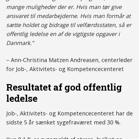
mange muligheder der er. Hvis man tør give
ansvaret til medarbejderne. Hvis man formår at
sætte holdet og bidrage til velfærdsstaten, så er
offentlig ledelse en af de vigtigste opgaver i
Danmark.”
– Ann-Christina Matzen Andreasen, centerleder
for Job-, Aktivitets- og Kompetencecenteret
Resultatet af god offentlig
ledelse
Job-, Aktivitets- og Kompetencecenteret har de
sidste 5 år sænket sygefraværet med 30 %.