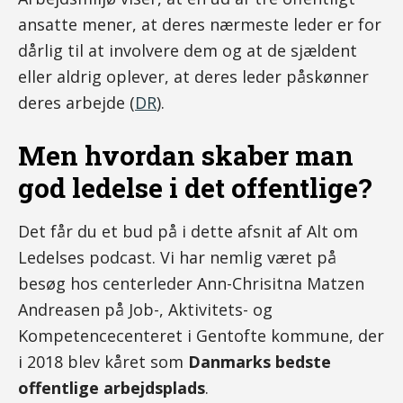
ansatte mener, at deres nærmeste leder er for
dårlig til at involvere dem og at de sjældent
eller aldrig oplever, at deres leder påskønner
deres arbejde (
DR
).
Men hvordan skaber man
god ledelse i det offentlige?
Det får du et bud på i dette afsnit af Alt om
Ledelses podcast. Vi har nemlig været på
besøg hos centerleder Ann-Chrisitna Matzen
Andreasen på Job-, Aktivitets- og
Kompetencecenteret i Gentofte kommune, der
i 2018 blev kåret som
Danmarks bedste
offentlige arbejdsplads
.