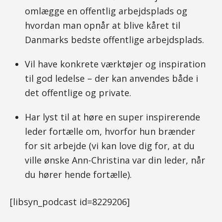
omlægge en offentlig arbejdsplads og
hvordan man opnår at blive kåret til
Danmarks bedste offentlige arbejdsplads.
Vil have konkrete værktøjer og inspiration
til god ledelse – der kan anvendes både i
det offentlige og private.
Har lyst til at høre en super inspirerende
leder fortælle om, hvorfor hun brænder
for sit arbejde (vi kan love dig for, at du
ville ønske Ann-Christina var din leder, når
du hører hende fortælle).
[libsyn_podcast id=8229206]