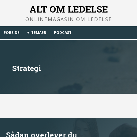
ALT OM LEDELSE
ONLINEMAGASIN OM LEDELSE
FORSIDE
TEMAER
PODCAST
Strategi
Sådan overlever du