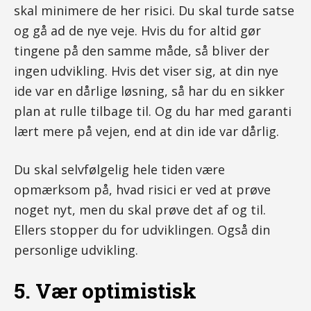
skal minimere de her risici. Du skal turde satse
og gå ad de nye veje. Hvis du for altid gør
tingene på den samme måde, så bliver der
ingen udvikling. Hvis det viser sig, at din nye
ide var en dårlige løsning, så har du en sikker
plan at rulle tilbage til. Og du har med garanti
lært mere på vejen, end at din ide var dårlig.
Du skal selvfølgelig hele tiden være
opmærksom på, hvad risici er ved at prøve
noget nyt, men du skal prøve det af og til.
Ellers stopper du for udviklingen. Også din
personlige udvikling.
5. Vær optimistisk