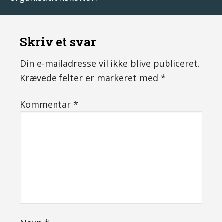
Skriv et svar
Din e-mailadresse vil ikke blive publiceret.
Krævede felter er markeret med
*
Kommentar
*