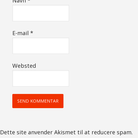
Navn
*
E-mail
*
Websted
Dette site anvender Akismet til at reducere spam.