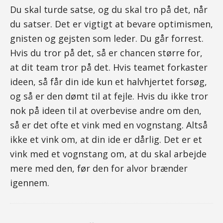
Du skal turde satse, og du skal tro på det, når
du satser. Det er vigtigt at bevare optimismen,
gnisten og gejsten som leder. Du går forrest.
Hvis du tror på det, så er chancen større for,
at dit team tror på det. Hvis teamet forkaster
ideen, så får din ide kun et halvhjertet forsøg,
og så er den dømt til at fejle. Hvis du ikke tror
nok på ideen til at overbevise andre om den,
så er det ofte et vink med en vognstang. Altså
ikke et vink om, at din ide er dårlig. Det er et
vink med et vognstang om, at du skal arbejde
mere med den, før den for alvor brænder
igennem.