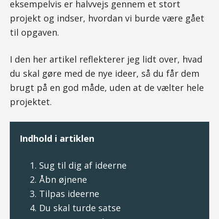
eksempelvis er halvvejs gennem et stort
projekt og indser, hvordan vi burde være gået
til opgaven.
I den her artikel reflekterer jeg lidt over, hvad
du skal gøre med de nye ideer, så du får dem
brugt på en god måde, uden at de vælter hele
projektet.
Indhold i artiklen
Sug til dig af ideerne
Åbn øjnene
Tilpas ideerne
Du skal turde satse