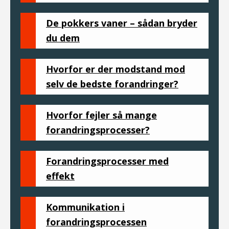
De pokkers vaner – sådan bryder
du dem
Hvorfor er der modstand mod
selv de bedste forandringer?
Hvorfor fejler så mange
forandringsprocesser?
Forandringsprocesser med
effekt
Kommunikation i
forandringsprocessen