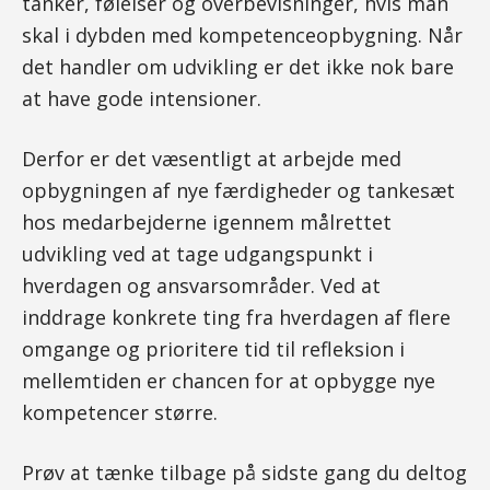
tanker, følelser og overbevisninger, hvis man
skal i dybden med kompetenceopbygning. Når
det handler om udvikling er det ikke nok bare
at have gode intensioner.
Derfor er det væsentligt at arbejde med
opbygningen af nye færdigheder og tankesæt
hos medarbejderne igennem målrettet
udvikling ved at tage udgangspunkt i
hverdagen og ansvarsområder. Ved at
inddrage konkrete ting fra hverdagen af flere
omgange og prioritere tid til refleksion i
mellemtiden er chancen for at opbygge nye
kompetencer større.
Prøv at tænke tilbage på sidste gang du deltog