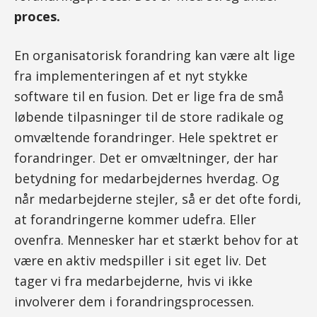
proces.
En organisatorisk forandring kan være alt lige
fra implementeringen af et nyt stykke
software til en fusion. Det er lige fra de små
løbende tilpasninger til de store radikale og
omvæltende forandringer. Hele spektret er
forandringer. Det er omvæltninger, der har
betydning for medarbejdernes hverdag. Og
når medarbejderne stejler, så er det ofte fordi,
at forandringerne kommer udefra. Eller
ovenfra. Mennesker har et stærkt behov for at
være en aktiv medspiller i sit eget liv. Det
tager vi fra medarbejderne, hvis vi ikke
involverer dem i forandringsprocessen.