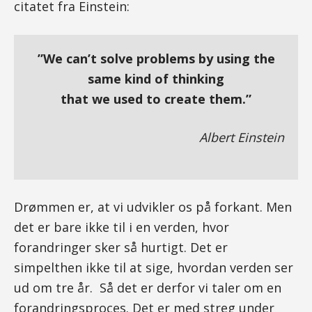
citatet fra Einstein:
”We can’t solve problems by using the
same kind of thinking
that we used to create them.”
Albert Einstein
Drømmen er, at vi udvikler os på forkant. Men
det er bare ikke til i en verden, hvor
forandringer sker så hurtigt. Det er
simpelthen ikke til at sige, hvordan verden ser
ud om tre år. Så det er derfor vi taler om en
forandringsproces. Det er med streg under