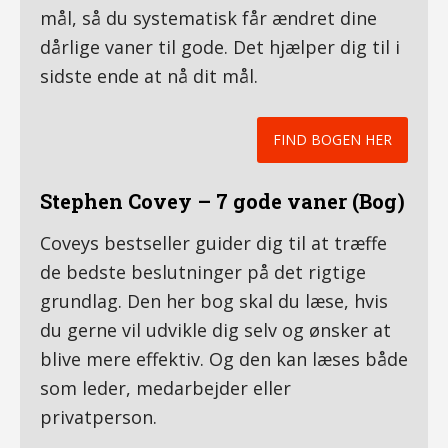
mål, så du systematisk får ændret dine
dårlige vaner til gode. Det hjælper dig til i
sidste ende at nå dit mål.
FIND BOGEN HER
Stephen Covey – 7 gode vaner (Bog)
Coveys bestseller guider dig til at træffe
de bedste beslutninger på det rigtige
grundlag. Den her bog skal du læse, hvis
du gerne vil udvikle dig selv og ønsker at
blive mere effektiv. Og den kan læses både
som leder, medarbejder eller
privatperson.