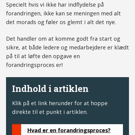
Specielt hvis vi ikke har indflydelse på
forandringen, ikke kan se meningen med alt
det morads og føler os glemt i alt det nye.
Det handler om at komme godt fra start og
sikre, at både ledere og medarbejdere er klædt
på til at løfte den opgave en
forandringsproces er!
Indhold i artiklen
Klik på et link herunder for at hoppe
direkte til et punkt i artiklen.
Hvad er en forandringsproces?