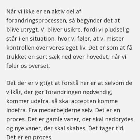
Når vi ikke er en aktiv del af
forandringsprocessen, så begynder det at
blive utrygt. Vi bliver usikre, fordi vi pludselig
står i en situation, hvor vi føler, at vi mister
kontrollen over vores eget liv. Det er som at få
trukket en sort sæk ned over hovedet, når vi
føler os overset.
Det der er vigtigt at forstå her er at selvom de
vilkår, der gør forandringen nødvendig,
kommer udefra, så skal accepten komme
indefra. Fra medarbejderne selv. Det er en
proces. Det er gamle vaner, der skal nedbrydes
og nye vaner, der skal skabes. Det tager tid.
Det er en proces.