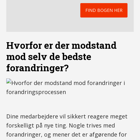
FIND BOGEN HER
Hvorfor er der modstand
mod selv de bedste
forandringer?
Dine medarbejdere vil sikkert reagere meget
forskelligt på nye ting. Nogle trives med
forandringer, og mener det er afgørende for