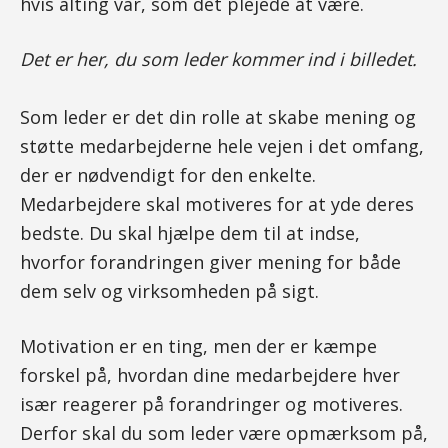
hvis alting var, som det plejede at være.
Det er her, du som leder kommer ind i billedet.
Som leder er det din rolle at skabe mening og
støtte medarbejderne hele vejen i det omfang,
der er nødvendigt for den enkelte.
Medarbejdere skal motiveres for at yde deres
bedste. Du skal hjælpe dem til at indse,
hvorfor forandringen giver mening for både
dem selv og virksomheden på sigt.
Motivation er en ting, men der er kæmpe
forskel på, hvordan dine medarbejdere hver
især reagerer på forandringer og motiveres.
Derfor skal du som leder være opmærksom på,