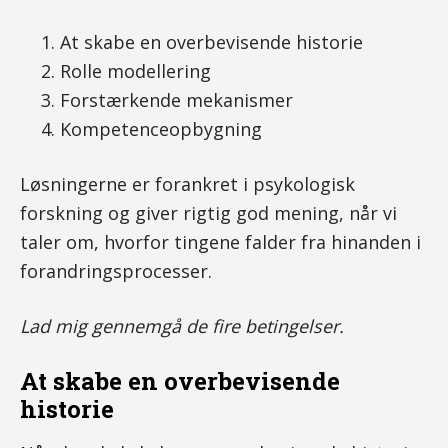
At skabe en overbevisende historie
Rolle modellering
Forstærkende mekanismer
Kompetenceopbygning
Løsningerne er forankret i psykologisk
forskning og giver rigtig god mening, når vi
taler om, hvorfor tingene falder fra hinanden i
forandringsprocesser.
Lad mig gennemgå de fire betingelser.
At skabe en overbevisende
historie