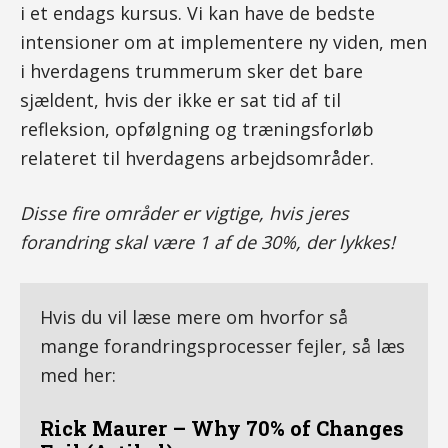
i et endags kursus. Vi kan have de bedste
intensioner om at implementere ny viden, men
i hverdagens trummerum sker det bare
sjældent, hvis der ikke er sat tid af til
refleksion, opfølgning og træningsforløb
relateret til hverdagens arbejdsområder.
Disse fire områder er vigtige, hvis jeres
forandring skal være 1 af de 30%, der lykkes!
Hvis du vil læse mere om hvorfor så
mange forandringsprocesser fejler, så læs
med her:
Rick Maurer – Why 70% of Changes