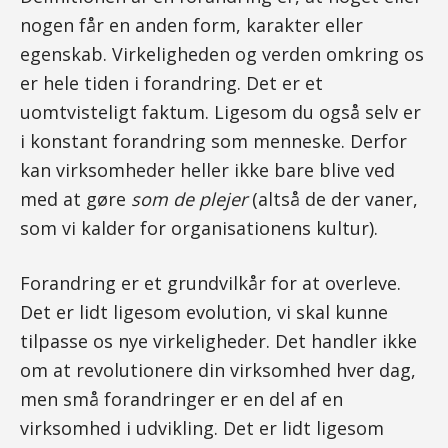
nogen får en anden form, karakter eller
egenskab. Virkeligheden og verden omkring os
er hele tiden i forandring. Det er et
uomtvisteligt faktum. Ligesom du også selv er
i konstant forandring som menneske. Derfor
kan virksomheder heller ikke bare blive ved
med at gøre
som de plejer
(altså de der vaner,
som vi kalder for organisationens kultur).
Forandring er et grundvilkår for at overleve.
Det er lidt ligesom evolution, vi skal kunne
tilpasse os nye virkeligheder. Det handler ikke
om at revolutionere din virksomhed hver dag,
men små forandringer er en del af en
virksomhed i udvikling. Det er lidt ligesom