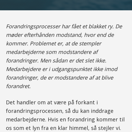
Forandringsprocesser har fået et blakket ry. De
møder efterhånden modstand, hvor end de
kommer. Problemet er, at de stempler
medarbejderne som modstandere af
forandringer. Men sådan er det slet ikke.
Medarbejdere er i udgangspunktet ikke imod
forandringer, de er modstandere af at blive
forandret.
Det handler om at være på forkant i
forandringsprocessen, så du kan inddrage
medarbejderne. Hvis en forandring kommer til
os som et lyn fra en klar himmel, så stejler vi.