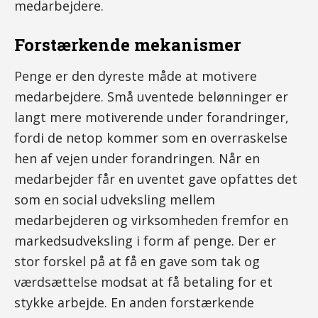
medarbejdere.
Forstærkende mekanismer
Penge er den dyreste måde at motivere
medarbejdere. Små uventede belønninger er
langt mere motiverende under forandringer,
fordi de netop kommer som en overraskelse
hen af vejen under forandringen. Når en
medarbejder får en uventet gave opfattes det
som en social udveksling mellem
medarbejderen og virksomheden fremfor en
markedsudveksling i form af penge. Der er
stor forskel på at få en gave som tak og
værdsættelse modsat at få betaling for et
stykke arbejde. En anden forstærkende