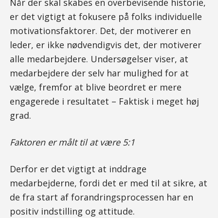
Når der skal skabes en overbevisende historie,
er det vigtigt at fokusere på folks individuelle
motivationsfaktorer. Det, der motiverer en
leder, er ikke nødvendigvis det, der motiverer
alle medarbejdere. Undersøgelser viser, at
medarbejdere der selv har mulighed for at
vælge, fremfor at blive beordret er mere
engagerede i resultatet – Faktisk i meget høj
grad.
Faktoren er målt til at være 5:1
Derfor er det vigtigt at inddrage
medarbejderne, fordi det er med til at sikre, at
de fra start af forandringsprocessen har en
positiv indstilling og attitude.