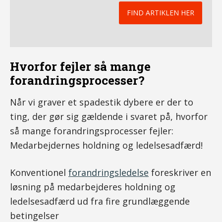
FIND ARTIKLEN HER
Hvorfor fejler så mange
forandringsprocesser?
Når vi graver et spadestik dybere er der to
ting, der gør sig gældende i svaret på, hvorfor
så mange forandringsprocesser fejler:
Medarbejdernes holdning og ledelsesadfærd!
Konventionel
forandringsledelse
foreskriver en
løsning på medarbejderes holdning og
ledelsesadfærd ud fra fire grundlæggende
betingelser