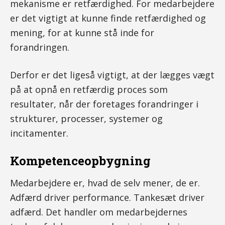
mekanisme er retfærdighed. For medarbejdere
er det vigtigt at kunne finde retfærdighed og
mening, for at kunne stå inde for
forandringen.
Derfor er det ligeså vigtigt, at der lægges vægt
på at opnå en retfærdig proces som
resultater, når der foretages forandringer i
strukturer, processer, systemer og
incitamenter.
Kompetenceopbygning
Medarbejdere er, hvad de selv mener, de er.
Adfærd driver performance. Tankesæt driver
adfærd. Det handler om medarbejdernes