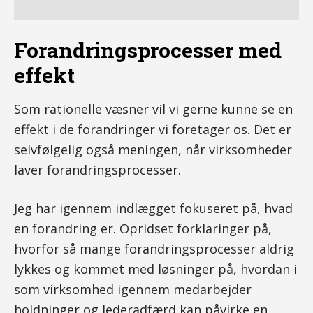
Forandringsprocesser med
effekt
Som rationelle væsner vil vi gerne kunne se en
effekt i de forandringer vi foretager os. Det er
selvfølgelig også meningen, når virksomheder
laver forandringsprocesser.
Jeg har igennem indlægget fokuseret på, hvad
en forandring er. Opridset forklaringer på,
hvorfor så mange forandringsprocesser aldrig
lykkes og kommet med løsninger på, hvordan i
som virksomhed igennem medarbejder
holdninger og lederadfærd kan påvirke en