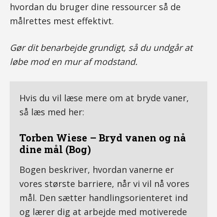
hvordan du bruger dine ressourcer så de
målrettes mest effektivt.
Gør dit benarbejde grundigt, så du undgår at
løbe mod en mur af modstand.
Hvis du vil læse mere om at bryde vaner,
så læs med her:
Torben Wiese – Bryd vanen og nå
dine mål (Bog)
Bogen beskriver, hvordan vanerne er
vores største barriere, når vi vil nå vores
mål. Den sætter handlingsorienteret ind
og lærer dig at arbejde med motiverede