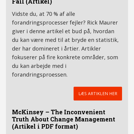
Fail (Artikel)
Vidste du, at 70 % af alle
forandringsprocesser fejler? Rick Maurer
giver i denne artikel et bud på, hvordan
du kan være med til at bryde en statistik,
der har domineret i årtier. Artikler
fokuserer på fire konkrete områder, som
du kan arbejde med i
forandringsproessen.
LÆS ARTIKLEN HER
McKinsey – The Inconvenient
Truth About Change Management
(Artikel i PDF format)