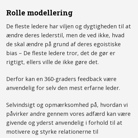
Rolle modellering
De fleste ledere har viljen og dygtigheden til at
ændre deres lederstil, men de ved ikke, hvad
de skal ændre på grund af deres egoistiske
bias – De fleste ledere tror, det de gør er
rigtigt, ellers ville de ikke gøre det.
Derfor kan en 360-graders feedback være
anvendelig for selv den mest erfarne leder.
Selvindsigt og opmærksomhed på, hvordan vi
påvirker andre gennem vores adfærd kan være
givende og yderst anvendelig i forhold til at
motivere og styrke relationerne til