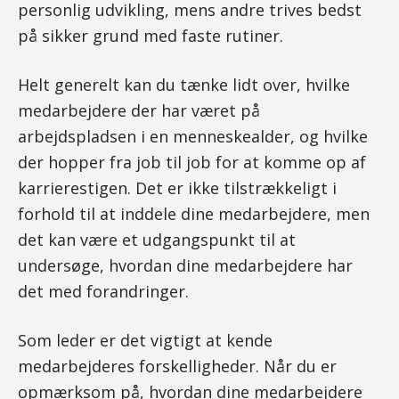
personlig udvikling, mens andre trives bedst
på sikker grund med faste rutiner.
Helt generelt kan du tænke lidt over, hvilke
medarbejdere der har været på
arbejdspladsen i en menneskealder, og hvilke
der hopper fra job til job for at komme op af
karrierestigen. Det er ikke tilstrækkeligt i
forhold til at inddele dine medarbejdere, men
det kan være et udgangspunkt til at
undersøge, hvordan dine medarbejdere har
det med forandringer.
Som leder er det vigtigt at kende
medarbejderes forskelligheder. Når du er
opmærksom på, hvordan dine medarbejdere