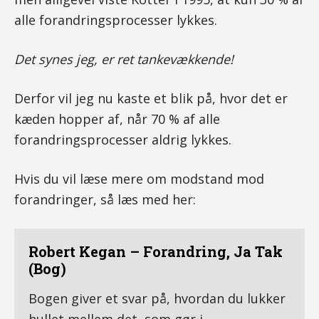
alle forandringsprocesser lykkes.
Det synes jeg, er ret tankevækkende!
Derfor vil jeg nu kaste et blik på, hvor det er
kæden hopper af, når 70 % af alle
forandringsprocesser aldrig lykkes.
Hvis du vil læse mere om modstand mod
forandringer, så læs med her:
Robert Kegan – Forandring, Ja Tak
(Bog)
Bogen giver et svar på, hvordan du lukker