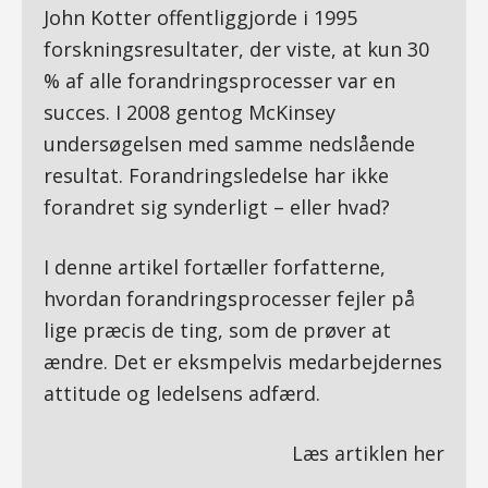
John Kotter offentliggjorde i 1995
forskningsresultater, der viste, at kun 30
% af alle forandringsprocesser var en
succes. I 2008 gentog McKinsey
undersøgelsen med samme nedslående
resultat. Forandringsledelse har ikke
forandret sig synderligt – eller hvad?
I denne artikel fortæller forfatterne,
hvordan forandringsprocesser fejler på
lige præcis de ting, som de prøver at
ændre. Det er eksmpelvis medarbejdernes
attitude og ledelsens adfærd.
Læs artiklen her