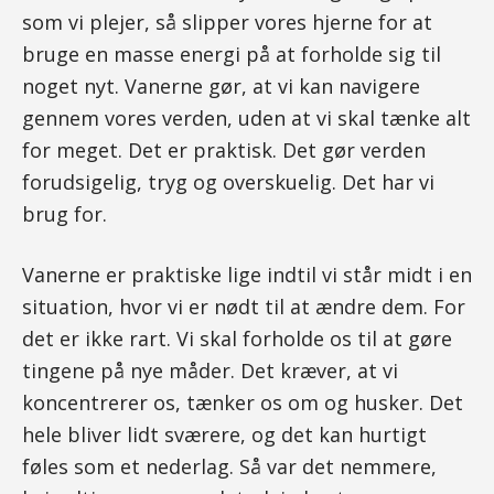
som vi plejer, så slipper vores hjerne for at
bruge en masse energi på at forholde sig til
noget nyt. Vanerne gør, at vi kan navigere
gennem vores verden, uden at vi skal tænke alt
for meget. Det er praktisk. Det gør verden
forudsigelig, tryg og overskuelig. Det har vi
brug for.
Vanerne er praktiske lige indtil vi står midt i en
situation, hvor vi er nødt til at ændre dem. For
det er ikke rart. Vi skal forholde os til at gøre
tingene på nye måder. Det kræver, at vi
koncentrerer os, tænker os om og husker. Det
hele bliver lidt sværere, og det kan hurtigt
føles som et nederlag. Så var det nemmere,