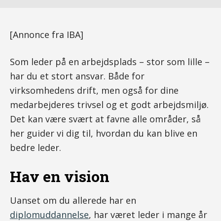
[Annonce fra IBA]
Som leder på en arbejdsplads – stor som lille –
har du et stort ansvar. Både for
virksomhedens drift, men også for dine
medarbejderes trivsel og et godt arbejdsmiljø.
Det kan være svært at favne alle områder, så
her guider vi dig til, hvordan du kan blive en
bedre leder.
Hav en vision
Uanset om du allerede har en
diplomuddannelse
, har været leder i mange år