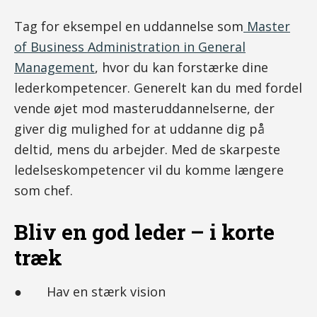
Tag for eksempel en uddannelse som
Master
of Business Administration in General
Management
, hvor du kan forstærke dine
lederkompetencer. Generelt kan du med fordel
vende øjet mod masteruddannelserne, der
giver dig mulighed for at uddanne dig på
deltid, mens du arbejder. Med de skarpeste
ledelseskompetencer vil du komme længere
som chef.
Bliv en god leder – i korte
træk
● Hav en stærk vision