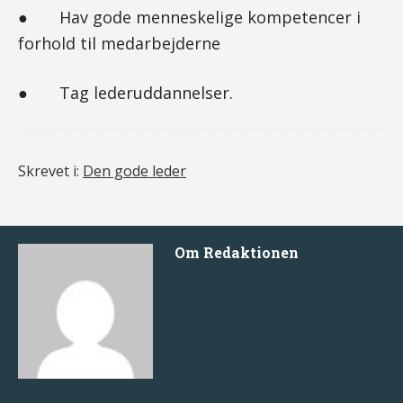
● Hav gode menneskelige kompetencer i
forhold til medarbejderne
● Tag lederuddannelser.
Skrevet i:
Den gode leder
Om
Redaktionen