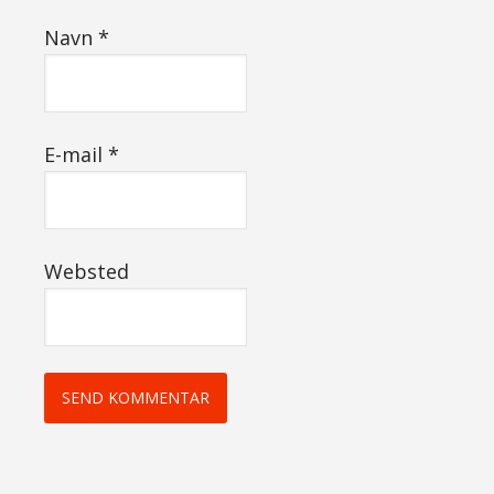
Navn
*
E-mail
*
Websted