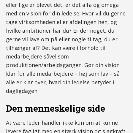
eller lige er blevet det, er det alfa og omega
med en vision for din ledelse. Hvor vil du gerne
tage virksomheden eller afdelingen hen, og
hvilke ambitioner har du? Er der noget, du
gerne vil lave om på eller nogle tiltag, du er
tilhænger af? Det kan være i forhold til
medarbejdere såvel som
produktionen/arbejdsgangen. Gør din vision
klar for alle medarbejdere – høj som lav – så
alle er klar over, hvad din ledelse betyder i
dagligdagen.
Den menneskelige side
At være leder handler ikke kun om at kunne
levere fagligt med en stærk vision og slagkraft.