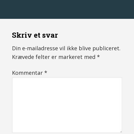
Skriv et svar
Din e-mailadresse vil ikke blive publiceret.
Krævede felter er markeret med
*
Kommentar
*