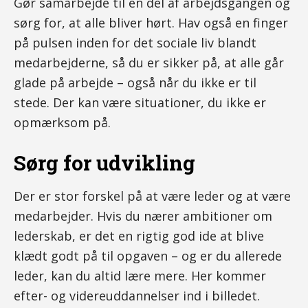
Gør samarbejde til en del af arbejdsgangen og
sørg for, at alle bliver hørt. Hav også en finger
på pulsen inden for det sociale liv blandt
medarbejderne, så du er sikker på, at alle går
glade på arbejde – også når du ikke er til
stede. Der kan være situationer, du ikke er
opmærksom på.
Sørg for udvikling
Der er stor forskel på at være leder og at være
medarbejder. Hvis du nærer ambitioner om
lederskab, er det en rigtig god ide at blive
klædt godt på til opgaven – og er du allerede
leder, kan du altid lære mere. Her kommer
efter- og videreuddannelser ind i billedet.