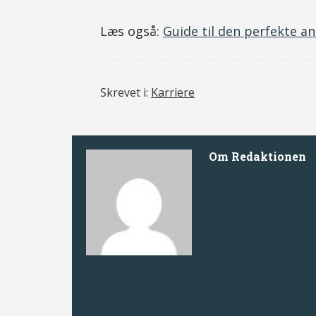
Læs også:
Guide til den perfekte a
Skrevet i:
Karriere
Om
Redaktionen