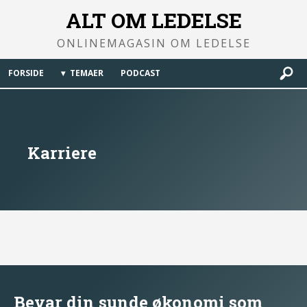
ALT OM LEDELSE
ONLINEMAGASIN OM LEDELSE
FORSIDE
TEMAER
PODCAST
Karriere
Bevar din sunde økonomi som