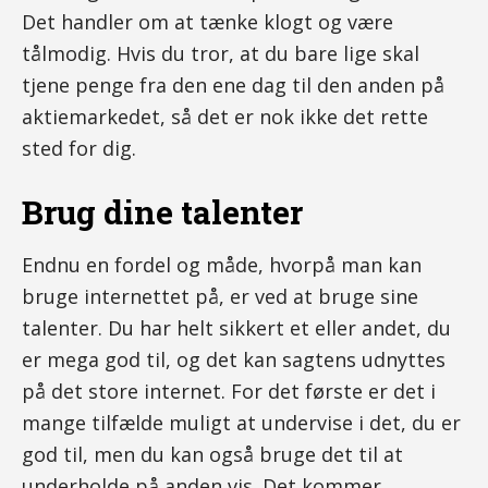
Det handler om at tænke klogt og være
tålmodig. Hvis du tror, at du bare lige skal
tjene penge fra den ene dag til den anden på
aktiemarkedet, så det er nok ikke det rette
sted for dig.
Brug dine talenter
Endnu en fordel og måde, hvorpå man kan
bruge internettet på, er ved at bruge sine
talenter. Du har helt sikkert et eller andet, du
er mega god til, og det kan sagtens udnyttes
på det store internet. For det første er det i
mange tilfælde muligt at undervise i det, du er
god til, men du kan også bruge det til at
underholde på anden vis. Det kommer