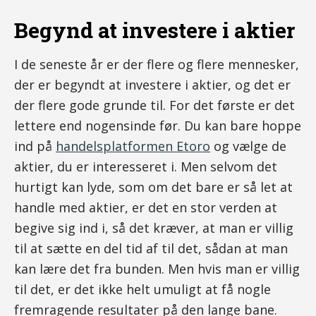
Begynd at investere i aktier
I de seneste år er der flere og flere mennesker,
der er begyndt at investere i aktier, og det er
der flere gode grunde til. For det første er det
lettere end nogensinde før. Du kan bare hoppe
ind på
handelsplatformen Etoro
og vælge de
aktier, du er interesseret i. Men selvom det
hurtigt kan lyde, som om det bare er så let at
handle med aktier, er det en stor verden at
begive sig ind i, så det kræver, at man er villig
til at sætte en del tid af til det, sådan at man
kan lære det fra bunden. Men hvis man er villig
til det, er det ikke helt umuligt at få nogle
fremragende resultater på den lange bane.