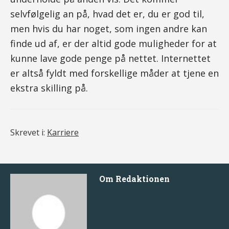
selvfølgelig an på, hvad det er, du er god til,
men hvis du har noget, som ingen andre kan
finde ud af, er der altid gode muligheder for at
kunne lave gode penge på nettet. Internettet
er altså fyldt med forskellige måder at tjene en
ekstra skilling på.
Skrevet i:
Karriere
Om
Redaktionen