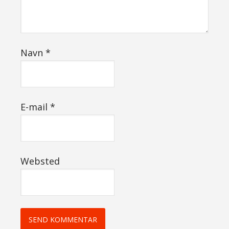
Navn
*
E-mail
*
Websted