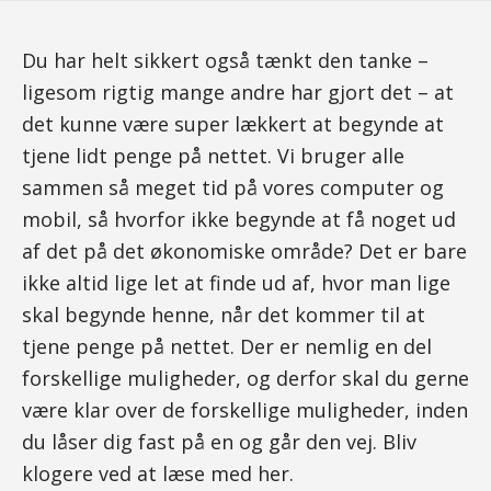
Du har helt sikkert også tænkt den tanke –
ligesom rigtig mange andre har gjort det – at
det kunne være super lækkert at begynde at
tjene lidt penge på nettet. Vi bruger alle
sammen så meget tid på vores computer og
mobil, så hvorfor ikke begynde at få noget ud
af det på det økonomiske område? Det er bare
ikke altid lige let at finde ud af, hvor man lige
skal begynde henne, når det kommer til at
tjene penge på nettet. Der er nemlig en del
forskellige muligheder, og derfor skal du gerne
være klar over de forskellige muligheder, inden
du låser dig fast på en og går den vej. Bliv
klogere ved at læse med her.