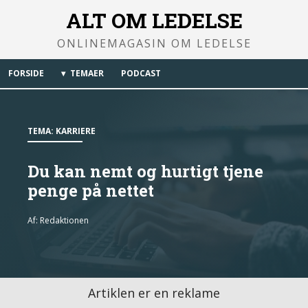
ALT OM LEDELSE
ONLINEMAGASIN OM LEDELSE
FORSIDE
TEMAER
PODCAST
TEMA:
KARRIERE
Du kan nemt og hurtigt tjene
penge på nettet
Af:
Redaktionen
Artiklen er en reklame