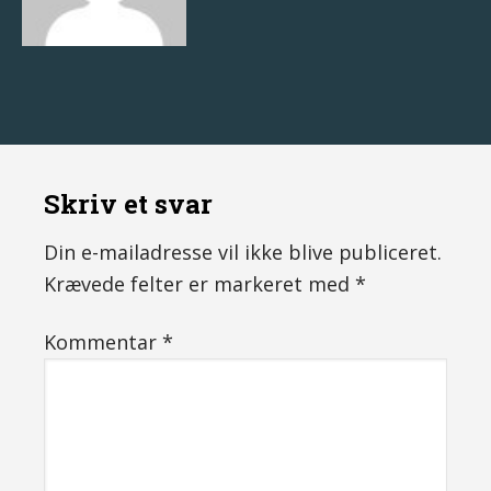
Skriv et svar
Din e-mailadresse vil ikke blive publiceret.
Krævede felter er markeret med
*
Kommentar
*