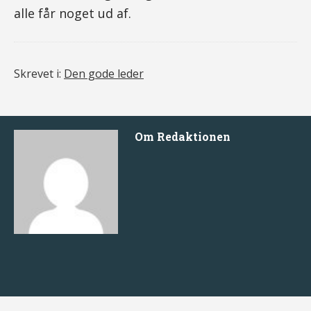
alle får noget ud af.
Skrevet i:
Den gode leder
Om
Redaktionen