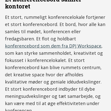
kontoret
Et stort, rummeligt konferencelokale fortjener
et stort konferencebord. Et bord, hvor alle kan
samles til mødet, konferencen eller
fredagsbaren. Et flot og holdbart
konferencebord som dem fra DPJ Workspace
,
som kan styrke sammenholdet, kreativitet og
fokusset i konferencelokalet. Et stort
konferencebord kan blive rummets centrum,
det kreative space hvor der afholdes
kvalitative møder og geniale idéudvekslinger.
Et stort konferencebord indbyder til dybe
meningsudvekslinger og tæt samarbejde, og
kan være med til at øge effektiviteten under
konferencen.