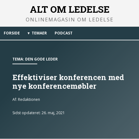
ALT OM LEDELSE
ONLINEMAGASIN OM LEDELSE
FORSIDE
TEMAER
PODCAST
TEMA:
DEN GODE LEDER
Effektiviser konferencen med
nye konferencemøbler
Af:
Redaktionen
Sidst opdateret: 26. maj, 2021