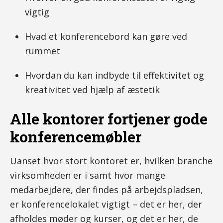
vigtig
Hvad et konferencebord kan gøre ved
rummet
Hvordan du kan indbyde til effektivitet og
kreativitet ved hjælp af æstetik
Alle kontorer fortjener gode
konferencemøbler
Uanset hvor stort kontoret er, hvilken branche
virksomheden er i samt hvor mange
medarbejdere, der findes på arbejdspladsen,
er konferencelokalet vigtigt – det er her, der
afholdes møder og kurser, og det er her, de