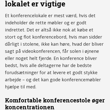
lokalet er vigtige
Et konferencelokale er mest værd, hvis det
indeholder de rette møbler og er godt
indrettet. Det er altså ikke nok at købe et
stort og flot konferencebord, hvis man sidder
dårligt i stolene, ikke kan høre, hvad der bliver
sagt på videokonferencen, får solen i øjnene
eller noget helt fjerde. En konference bliver
bedst, hvis alle deltagerne har de bedste
forudsætninger for at levere et godt stykke
arbejde – og det kan gode konferencemøbler
hjælpe til med.
Komfortable konferencestole øger
koncentrationen