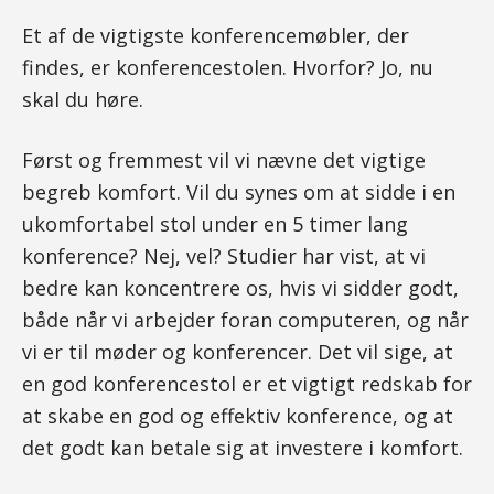
Et af de vigtigste konferencemøbler, der
findes, er konferencestolen. Hvorfor? Jo, nu
skal du høre.
Først og fremmest vil vi nævne det vigtige
begreb komfort. Vil du synes om at sidde i en
ukomfortabel stol under en 5 timer lang
konference? Nej, vel? Studier har vist, at vi
bedre kan koncentrere os, hvis vi sidder godt,
både når vi arbejder foran computeren, og når
vi er til møder og konferencer. Det vil sige, at
en god konferencestol er et vigtigt redskab for
at skabe en god og effektiv konference, og at
det godt kan betale sig at investere i komfort.