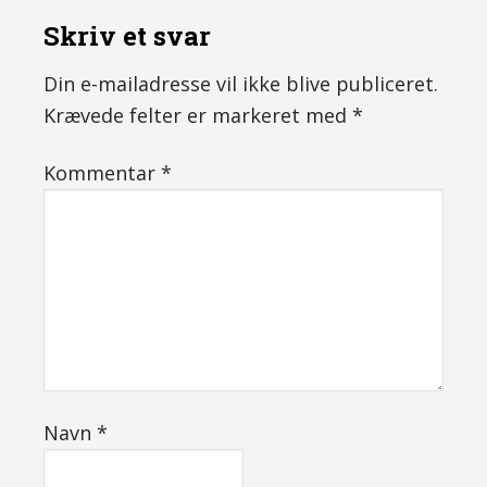
Skriv et svar
Din e-mailadresse vil ikke blive publiceret.
Krævede felter er markeret med
*
Kommentar
*
Navn
*