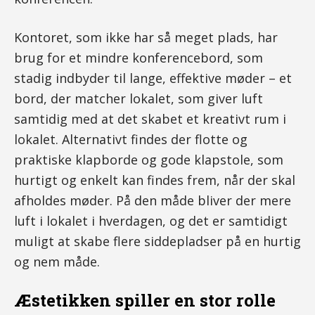
Kontoret, som ikke har så meget plads, har
brug for et mindre konferencebord, som
stadig indbyder til lange, effektive møder – et
bord, der matcher lokalet, som giver luft
samtidig med at det skabet et kreativt rum i
lokalet. Alternativt findes der flotte og
praktiske klapborde og gode klapstole, som
hurtigt og enkelt kan findes frem, når der skal
afholdes møder. På den måde bliver der mere
luft i lokalet i hverdagen, og det er samtidigt
muligt at skabe flere siddepladser på en hurtig
og nem måde.
Æstetikken spiller en stor rolle