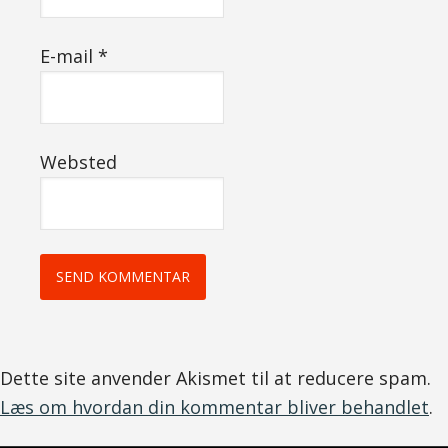
E-mail
*
Websted
Dette site anvender Akismet til at reducere spam.
Læs om hvordan din kommentar bliver behandlet
.