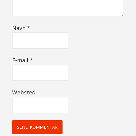
Navn
*
E-mail
*
Websted