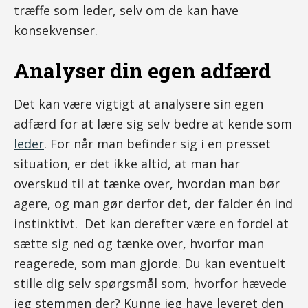
træffe som leder, selv om de kan have
konsekvenser.
Analyser din egen adfærd
Det kan være vigtigt at analysere sin egen
adfærd for at lære sig selv bedre at kende som
leder
. For når man befinder sig i en presset
situation, er det ikke altid, at man har
overskud til at tænke over, hvordan man bør
agere, og man gør derfor det, der falder én ind
instinktivt. Det kan derefter være en fordel at
sætte sig ned og tænke over, hvorfor man
reagerede, som man gjorde. Du kan eventuelt
stille dig selv spørgsmål som, hvorfor hævede
jeg stemmen der? Kunne jeg have leveret den