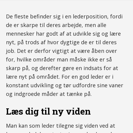
De fleste befinder sig i en lederposition, fordi
de er skarpe til deres arbejde, men alle
mennesker har godt af at udvikle sig og lære
nyt, på trods af hvor dygtige de er til deres
job. Det er derfor vigtigt at være åben over
for, hvilke områder man måske ikke er så
skarp på, og derefter gøre en indsats for at
lære nyt på området. For en god leder er i
konstant udvikling og tør udfordre sine vaner
og indgroede måder at tænke på.
Læs dig til ny viden
Man kan som leder tilegne sig viden ved at