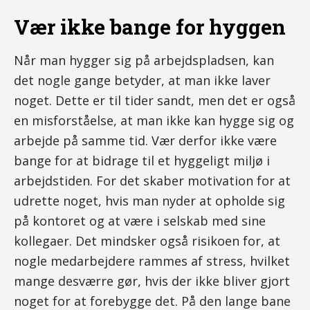
Vær ikke bange for hyggen
Når man hygger sig på arbejdspladsen, kan
det nogle gange betyder, at man ikke laver
noget. Dette er til tider sandt, men det er også
en misforståelse, at man ikke kan hygge sig og
arbejde på samme tid. Vær derfor ikke være
bange for at bidrage til et hyggeligt miljø i
arbejdstiden. For det skaber motivation for at
udrette noget, hvis man nyder at opholde sig
på kontoret og at være i selskab med sine
kollegaer. Det mindsker også risikoen for, at
nogle medarbejdere rammes af stress, hvilket
mange desværre gør, hvis der ikke bliver gjort
noget for at forebygge det. På den lange bane