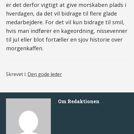
er det derfor vigtigt at give morskaben plads i
hverdagen, da det vil bidrage til flere glade
medarbejdere. For det vil kun bidrage til smil,
hvis man indfører en kageordning, nissevenner
til jul eller blot fortæller en sjov historie over
morgenkaffen.
Skrevet i:
Den gode leder
Om
Redaktionen