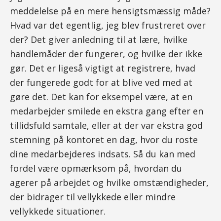
meddelelse på en mere hensigtsmæssig måde?
Hvad var det egentlig, jeg blev frustreret over
der? Det giver anledning til at lære, hvilke
handlemåder der fungerer, og hvilke der ikke
gør. Det er ligeså vigtigt at registrere, hvad
der fungerede godt for at blive ved med at
gøre det. Det kan for eksempel være, at en
medarbejder smilede en ekstra gang efter en
tillidsfuld samtale, eller at der var ekstra god
stemning på kontoret en dag, hvor du roste
dine medarbejderes indsats. Så du kan med
fordel være opmærksom på, hvordan du
agerer på arbejdet og hvilke omstændigheder,
der bidrager til vellykkede eller mindre
vellykkede situationer.