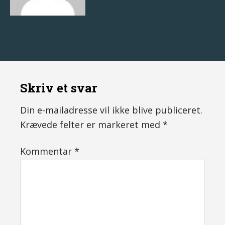
Skriv et svar
Din e-mailadresse vil ikke blive publiceret.
Krævede felter er markeret med
*
Kommentar
*