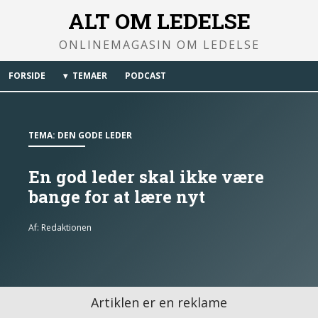
ALT OM LEDELSE
ONLINEMAGASIN OM LEDELSE
FORSIDE
TEMAER
PODCAST
TEMA:
DEN GODE LEDER
En god leder skal ikke være
bange for at lære nyt
Af:
Redaktionen
Artiklen er en reklame