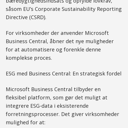
bæredygtighedsindsats og opfylde lovkrav,
såsom EU’s Corporate Sustainability Reporting
Directive (CSRD).
For virksomheder der anvender Microsoft
Business Central, åbner det nye muligheder
for at automatisere og forenkle denne
komplekse proces.
ESG med Business Central: En strategisk fordel
Microsoft Business Central tilbyder en
fleksibel platform, som gør det muligt at
integrere ESG-data i eksisterende
forretningsprocesser. Det giver virksomheder
mulighed for at: