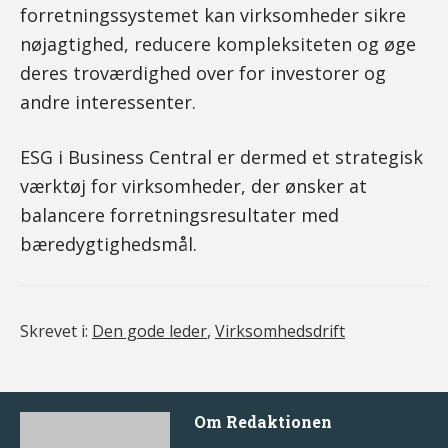
forretningssystemet kan virksomheder sikre
nøjagtighed, reducere kompleksiteten og øge
deres troværdighed over for investorer og
andre interessenter.
ESG i Business Central er dermed et strategisk
værktøj for virksomheder, der ønsker at
balancere forretningsresultater med
bæredygtighedsmål.
Skrevet i:
Den gode leder
,
Virksomhedsdrift
Om
Redaktionen