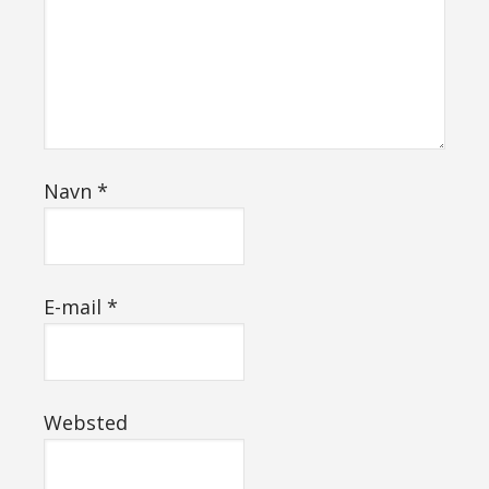
Navn
*
E-mail
*
Websted