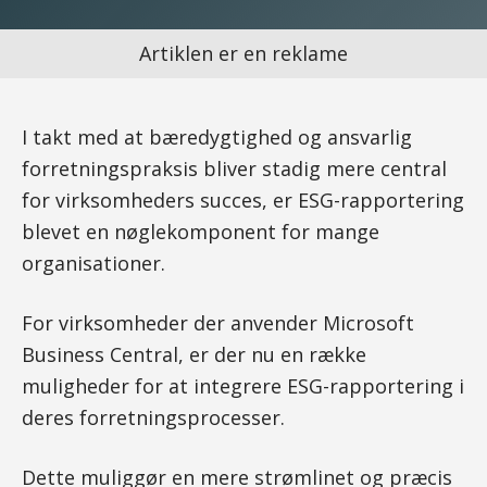
Artiklen er en reklame
I takt med at bæredygtighed og ansvarlig
forretningspraksis bliver stadig mere central
for virksomheders succes, er ESG-rapportering
blevet en nøglekomponent for mange
organisationer.
For virksomheder der anvender Microsoft
Business Central, er der nu en række
muligheder for at integrere ESG-rapportering i
deres forretningsprocesser.
Dette muliggør en mere strømlinet og præcis