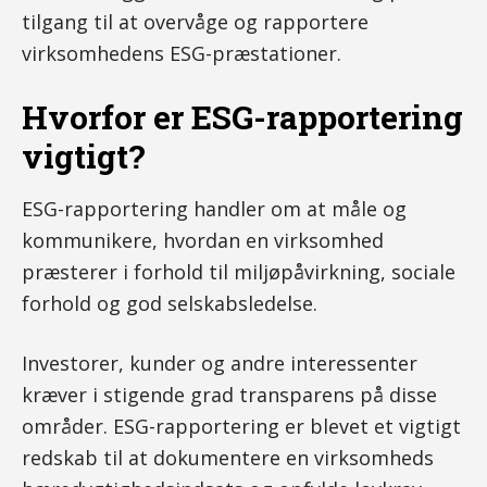
tilgang til at overvåge og rapportere
virksomhedens ESG-præstationer.
Hvorfor er ESG-rapportering
vigtigt?
ESG-rapportering handler om at måle og
kommunikere, hvordan en virksomhed
præsterer i forhold til miljøpåvirkning, sociale
forhold og god selskabsledelse.
Investorer, kunder og andre interessenter
kræver i stigende grad transparens på disse
områder. ESG-rapportering er blevet et vigtigt
redskab til at dokumentere en virksomheds