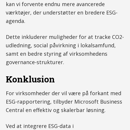
kan vi forvente endnu mere avancerede
værktøjer, der understøtter en bredere ESG-
agenda.
Dette inkluderer muligheder for at tracke CO2-
udledning, social påvirkning i lokalsamfund,
samt en bedre styring af virksomhedens
governance-strukturer.
Konklusion
For virksomheder der vil være på forkant med
ESG-rapportering, tilbyder Microsoft Business
Central en effektiv og skalerbar løsning.
Ved at integrere ESG-data i