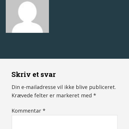
Skriv et svar
Din e-mailadresse vil ikke blive publiceret.
Krævede felter er markeret med
*
Kommentar
*