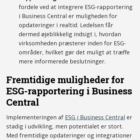
fordele ved at integrere ESG-rapportering
i Business Central er muligheden for
opdateringer i realtid. Ledelsen får
dermed øjeblikkelig indsigt i, hvordan
virksomheden præsterer inden for ESG-
områder, hvilket gør det muligt at træffe
mere informerede beslutninger.
Fremtidige muligheder for
ESG-rapportering i Business
Central
Implementeringen af
ESG i Business Central
er
stadig i udvikling, men potentialet er stort.
Med fremtidige opdateringer og integrationer