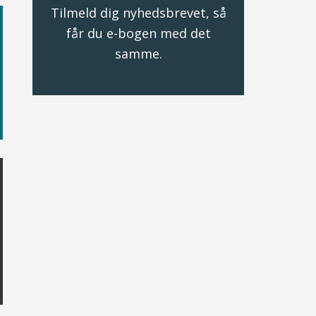
Tilmeld dig nyhedsbrevet, så
får du e-bogen med det
samme.