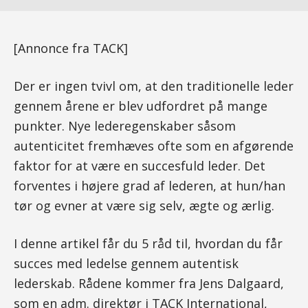
[Annonce fra TACK]
Der er ingen tvivl om, at den traditionelle leder
gennem årene er blev udfordret på mange
punkter. Nye lederegenskaber såsom
autenticitet fremhæves ofte som en afgørende
faktor for at være en succesfuld leder. Det
forventes i højere grad af lederen, at hun/han
tør og evner at være sig selv, ægte og ærlig.
I denne artikel får du 5 råd til, hvordan du får
succes med ledelse gennem autentisk
lederskab. Rådene kommer fra Jens Dalgaard,
som en adm. direktør i TACK International,