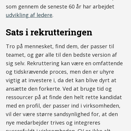
som gennem de seneste 60 år har arbejdet
udvikling af ledere
.
Sats i rekrutteringen
Tro på mennesket, find dem, der passer til
teamet, og gør alle til den bedste version af
sig selv. Rekruttering kan være en omfattende
og tidskrævende proces, men den er uhyre
vigtig at investere i, da det kan blive dyrt at
ansætte den forkerte. Ved at bruge tid og
ressourcer på at finde den helt rette kandidat
med en profil, der passer ind i virksomheden,
vil der være større sandsynlighed for, at den
nye medarbejder trives og integreres