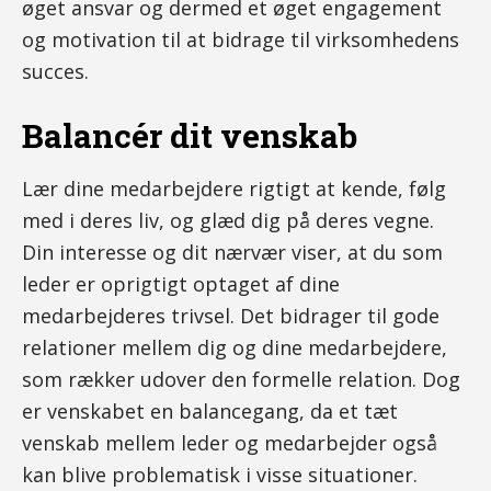
øget ansvar og dermed et øget engagement
og motivation til at bidrage til virksomhedens
succes.
Balancér dit venskab
Lær dine medarbejdere rigtigt at kende, følg
med i deres liv, og glæd dig på deres vegne.
Din interesse og dit nærvær viser, at du som
leder er oprigtigt optaget af dine
medarbejderes trivsel. Det bidrager til gode
relationer mellem dig og dine medarbejdere,
som rækker udover den formelle relation. Dog
er venskabet en balancegang, da et tæt
venskab mellem leder og medarbejder også
kan blive problematisk i visse situationer.