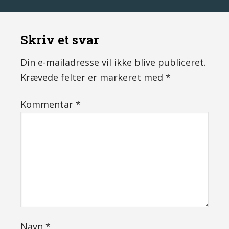
Skriv et svar
Din e-mailadresse vil ikke blive publiceret.
Krævede felter er markeret med
*
Kommentar
*
Navn
*