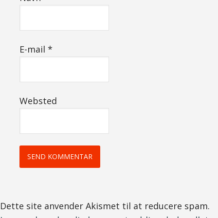
E-mail
*
Websted
Dette site anvender Akismet til at reducere spam.