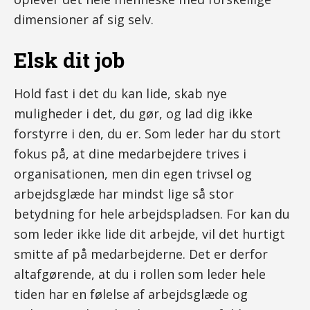
dimensioner af sig selv.
Elsk dit job
Hold fast i det du kan lide, skab nye
muligheder i det, du gør, og lad dig ikke
forstyrre i den, du er. Som leder har du stort
fokus på, at dine medarbejdere trives i
organisationen, men din egen trivsel og
arbejdsglæde har mindst lige så stor
betydning for hele arbejdspladsen. For kan du
som leder ikke lide dit arbejde, vil det hurtigt
smitte af på medarbejderne. Det er derfor
altafgørende, at du i rollen som leder hele
tiden har en følelse af arbejdsglæde og