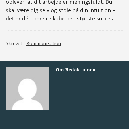
oplever, at dit arbejde er meningsfuldt. Du
skal være dig selv og stole på din intuition –
det er dét, der vil skabe den største succes.
Skrevet i:
Kommunikation
Om
Redaktionen