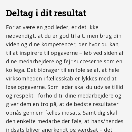
Deltag i dit resultat
For at være en god leder, er det ikke
nødvendigt, at du er god til alt, men brug din
viden og dine kompetencer, der hvor du kan,
til at inspirere til opgaverne – løb ved siden af
dine medarbejdere og fejr succeserne som en
kollega. Det bidrager til en følelse af, at hele
virksomheden i fællesskab er lykkes med at
løse opgaverne. Som leder skal du udvise tillid
og respekt i forhold til dine medarbejdere og
giver dem en tro på, at de bedste resultater
opnås gennem fælles indsats. Samtidig skal
den enkelte medarbejder føle, at hans/hendes
indsats bliver anerkendt og værdsat – det