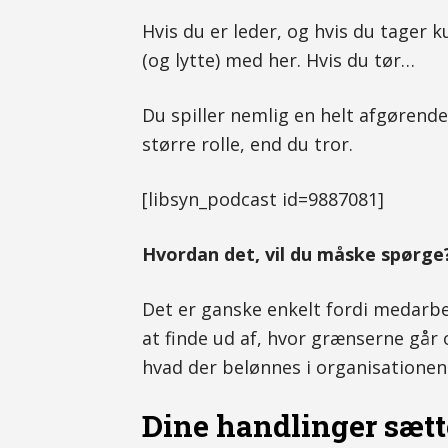
Hvis du er leder, og hvis du tager 
(og lytte) med her. Hvis du tør…
Du spiller nemlig en helt afgørende
større rolle, end du tror.
[libsyn_podcast id=9887081]
Hvordan det, vil du måske spørge
Det er ganske enkelt fordi medarbe
at finde ud af, hvor grænserne går 
hvad der belønnes i organisationen
Dine handlinger sætt