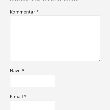
Kommentar
*
Navn
*
E-mail
*