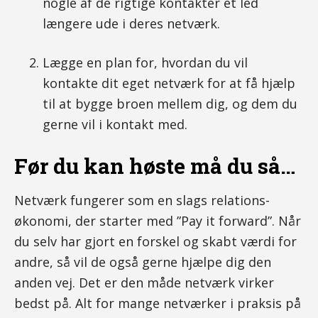
nogle af de rigtige kontakter et led
længere ude i deres netværk.
Lægge en plan for, hvordan du vil
kontakte dit eget netværk for at få hjælp
til at bygge broen mellem dig, og dem du
gerne vil i kontakt med.
Før du kan høste må du så…
Netværk fungerer som en slags relations-
økonomi, der starter med ”Pay it forward”. Når
du selv har gjort en forskel og skabt værdi for
andre, så vil de også gerne hjælpe dig den
anden vej. Det er den måde netværk virker
bedst på. Alt for mange netværker i praksis på