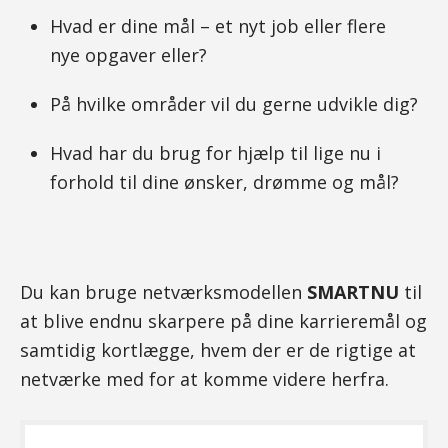
Hvad er dine mål – et nyt job eller flere
nye opgaver eller?
På hvilke områder vil du gerne udvikle dig?
Hvad har du brug for hjælp til lige nu i
forhold til dine ønsker, drømme og mål?
Du kan bruge netværksmodellen
SMARTNU
til
at blive endnu skarpere på dine karrieremål og
samtidig kortlægge, hvem der er de rigtige at
netværke med for at komme videre herfra.