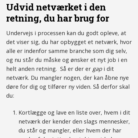
Udvid netværket i den
retning, du har brug for
Undervejs i processen kan du godt opleve, at
det viser sig, du har opbygget et netværk, hvor
alle er indenfor samme branche som dig selv,
og nu står du måske og ønsker et nyt job i en
helt anden retning. Så er der er
gap
i dit
netværk. Du mangler nogen, der kan åbne nye
døre for dig og tilfører ny viden. Så derfor skal
du:
Kortlægge og lave en liste over, hvem i dit
netværk der kender den slags mennesker,
du står og mangler, eller hvem der har