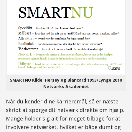
SMARTNU Kilde: Hersey og Blancard 1993/Lynge 2010
Netværks Akademiet
Når du kender dine karrieremål, så er næste
skridt at spørge dit netværk direkte om hjælp.
Mange holder sig alt for meget tilbage for at
involvere netværket, hvilket er både dumt og