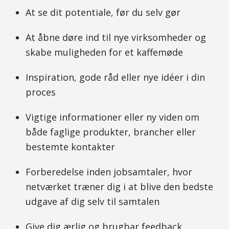
At se dit potentiale, før du selv gør
At åbne døre ind til nye virksomheder og
skabe muligheden for et kaffemøde
Inspiration, gode råd eller nye idéer i din
proces
Vigtige informationer eller ny viden om
både faglige produkter, brancher eller
bestemte kontakter
Forberedelse inden jobsamtaler, hvor
netværket træner dig i at blive den bedste
udgave af dig selv til samtalen
Give dig ærlig og brugbar feedback