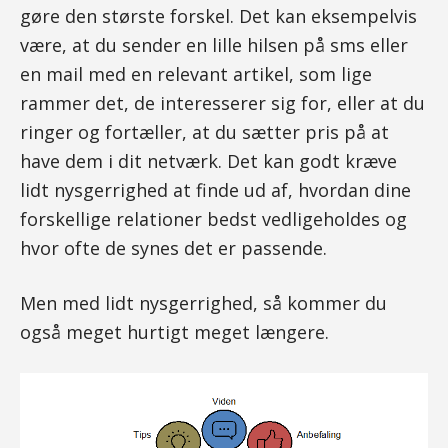
gøre den største forskel. Det kan eksempelvis
være, at du sender en lille hilsen på sms eller
en mail med en relevant artikel, som lige
rammer det, de interesserer sig for, eller at du
ringer og fortæller, at du sætter pris på at
have dem i dit netværk. Det kan godt kræve
lidt nysgerrighed at finde ud af, hvordan dine
forskellige relationer bedst vedligeholdes og
hvor ofte de synes det er passende.
Men med lidt nysgerrighed, så kommer du
også meget hurtigt meget længere.