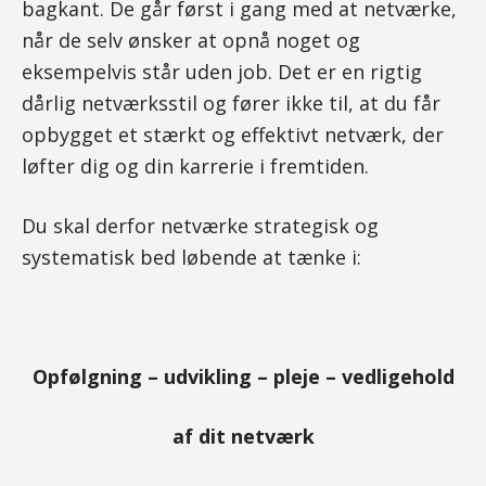
bagkant. De går først i gang med at netværke,
når de selv ønsker at opnå noget og
eksempelvis står uden job. Det er en rigtig
dårlig netværksstil og fører ikke til, at du får
opbygget et stærkt og effektivt netværk, der
løfter dig og din karrerie i fremtiden.
Du skal derfor netværke strategisk og
systematisk bed løbende at tænke i:
Opfølgning – udvikling – pleje – vedligehold
af dit netværk