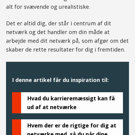
alt for svævende og urealistiske.
Det er altid dig, der står i centrum af dit
netværk og det handler om din måde at
arbejde med dit netværk på, som afgør om det
skaber de rette resultater for dig i fremtiden.
I denne artikel får du inspiration til:
Hvad du karrieremæssigt kan få
ud af at netværke
Hvem der er de rigtige for dig at
netværke med, så du når dine