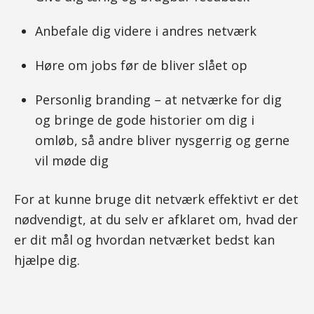
Anbefale dig videre i andres netværk
Høre om jobs før de bliver slået op
Personlig branding – at netværke for dig
og bringe de gode historier om dig i
omløb, så andre bliver nysgerrig og gerne
vil møde dig
For at kunne bruge dit netværk effektivt er det
nødvendigt, at du selv er afklaret om, hvad der
er dit mål og hvordan netværket bedst kan
hjælpe dig.