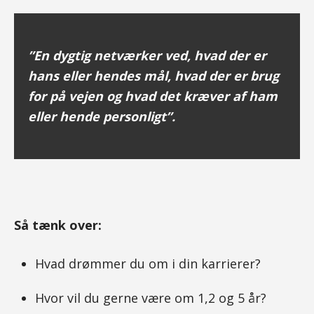
”En dygtig netværker ved, hvad der er
hans eller hendes mål, hvad der er brug
for på vejen og hvad det kræver af ham
eller hende personligt”.
Så tænk over:
Hvad drømmer du om i din karrierer?
Hvor vil du gerne være om 1,2 og 5 år?