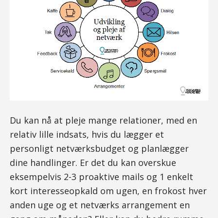
Du kan nå at pleje mange relationer, med en
relativ lille indsats, hvis du lægger et
personligt netværksbudget og planlægger
dine handlinger. Er det du kan overskue
eksempelvis 2-3 proaktive mails og 1 enkelt
kort interesseopkald om ugen, en frokost hver
anden uge og et netværks arrangement en