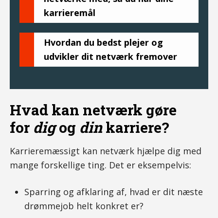
karrieremål
Hvordan du bedst plejer og
udvikler dit netværk fremover
Hvad kan netværk gøre
for
dig
og
din
karriere?
Karrieremæssigt kan netværk hjælpe dig med
mange forskellige ting. Det er eksempelvis:
Sparring og afklaring af, hvad er dit næste
drømmejob helt konkret er?