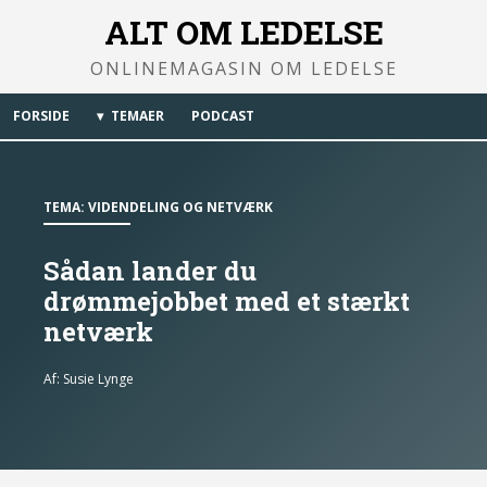
ALT OM LEDELSE
ONLINEMAGASIN OM LEDELSE
FORSIDE
TEMAER
PODCAST
TEMA:
VIDENDELING OG NETVÆRK
Sådan lander du
drømmejobbet med et stærkt
netværk
Af:
Susie Lynge