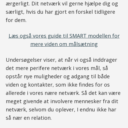
ærgerligt. Dit netværk vil gerne hjælpe dig og
særligt, hvis du har gjort en forskel tidligere
for dem.
Læs også vores guide til SMART modellen for
mere viden om målsætning
Undersøgelser viser, at når vi også inddrager
det mere perifere netværk i vores mål, så
opstår nye muligheder og adgang til både
viden og kontakter, som ikke findes for os
allerede i vores nære netværk. Så det kan være
meget givende at involvere mennesker fra dit
netværk, selvom du oplever, I endnu ikke har
så nær en relation.