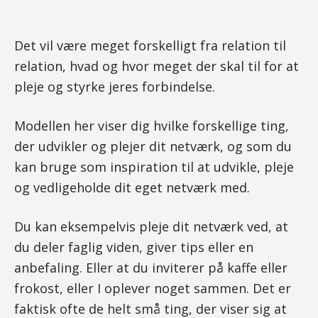
Det vil være meget forskelligt fra relation til
relation, hvad og hvor meget der skal til for at
pleje og styrke jeres forbindelse.
Modellen her viser dig hvilke forskellige ting,
der udvikler og plejer dit netværk, og som du
kan bruge som inspiration til at udvikle, pleje
og vedligeholde dit eget netværk med.
Du kan eksempelvis pleje dit netværk ved, at
du deler faglig viden, giver tips eller en
anbefaling. Eller at du inviterer på kaffe eller
frokost, eller I oplever noget sammen. Det er
faktisk ofte de helt små ting, der viser sig at