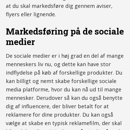
at du skal markedsføre dig gennem aviser,
flyers eller lignende.
Markedsføring på de sociale
medier
De sociale medier er i høj grad en del af mange
menneskers liv nu, og dette kan have stor
indflydelse på køb af forskellige produkter. Du
kan billigt og nemt skabe forskellige sociale
media platforme, hvor du kan nå ud til mange
mennesker. Derudover så kan du også benytte
dig af influencere, der bliver betalt for at
reklamere for dine produkter. Du kan også
vælge at skabe en typisk reklamefilm, der skal