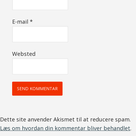
E-mail
*
Websted
Dette site anvender Akismet til at reducere spam.
Læs om hvordan din kommentar bliver behandlet
.