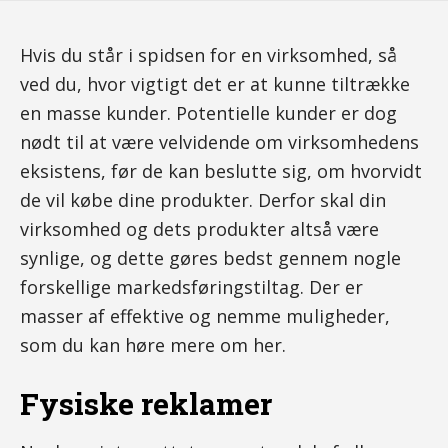
Hvis du står i spidsen for en virksomhed, så
ved du, hvor vigtigt det er at kunne tiltrække
en masse kunder. Potentielle kunder er dog
nødt til at være velvidende om virksomhedens
eksistens, før de kan beslutte sig, om hvorvidt
de vil købe dine produkter. Derfor skal din
virksomhed og dets produkter altså være
synlige, og dette gøres bedst gennem nogle
forskellige markedsføringstiltag. Der er
masser af effektive og nemme muligheder,
som du kan høre mere om her.
Fysiske reklamer