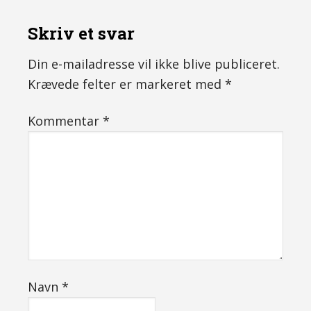
Skriv et svar
Din e-mailadresse vil ikke blive publiceret.
Krævede felter er markeret med
*
Kommentar
*
Navn
*