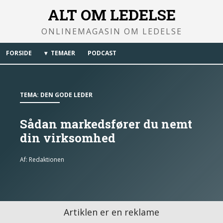
ALT OM LEDELSE
ONLINEMAGASIN OM LEDELSE
FORSIDE
TEMAER
PODCAST
TEMA:
DEN GODE LEDER
Sådan markedsfører du nemt
din virksomhed
Af:
Redaktionen
Artiklen er en reklame