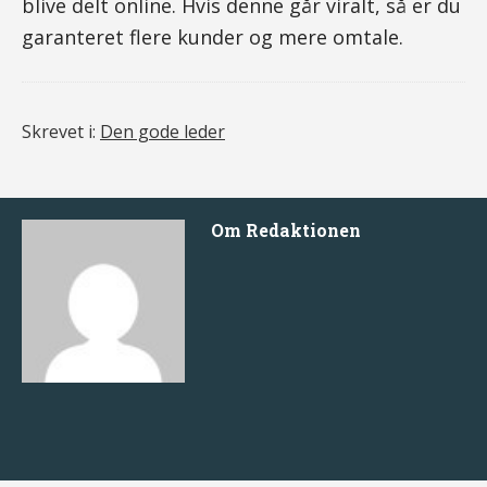
blive delt online. Hvis denne går viralt, så er du
garanteret flere kunder og mere omtale.
Skrevet i:
Den gode leder
Om
Redaktionen