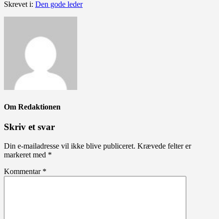
Skrevet i:
Den gode leder
Om
Redaktionen
Skriv et svar
Din e-mailadresse vil ikke blive publiceret.
Krævede felter er
markeret med
*
Kommentar
*