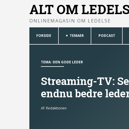
ALT OM LEDEL
ONLINEMAGASIN OM LEDELSE
FORSIDE
TEMAER
PODCAST
TEMA:
DEN GODE LEDER
Streaming-TV: Se 
endnu bedre lede
Af:
Redaktionen