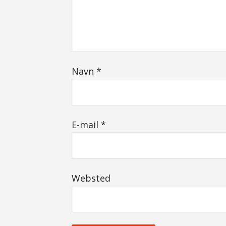
Navn
*
E-mail
*
Websted