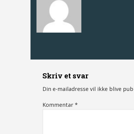
Skriv et svar
Din e-mailadresse vil ikke blive publ
Kommentar
*