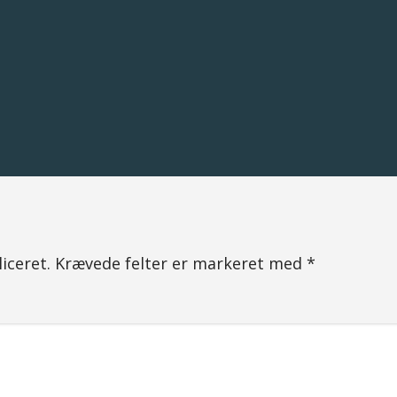
iceret.
Krævede felter er markeret med
*