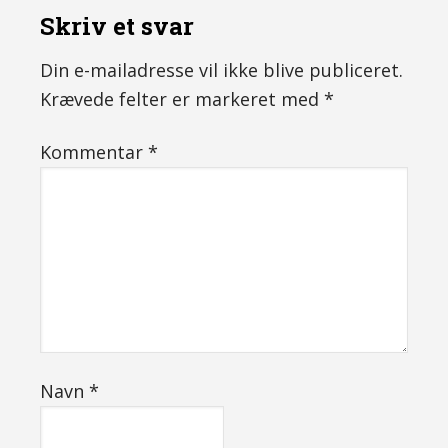
Skriv et svar
Din e-mailadresse vil ikke blive publiceret.
Krævede felter er markeret med
*
Kommentar
*
Navn
*