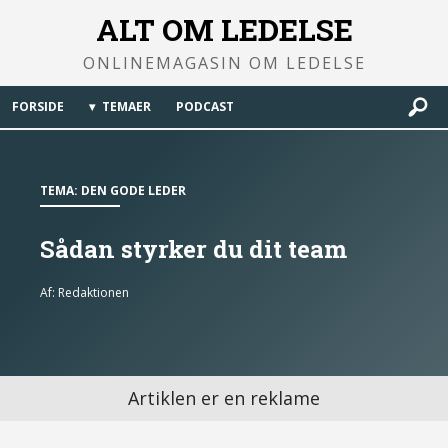
ALT OM LEDELSE
ONLINEMAGASIN OM LEDELSE
FORSIDE
TEMAER
PODCAST
TEMA:
DEN GODE LEDER
Sådan styrker du dit team
Af:
Redaktionen
Artiklen er en reklame