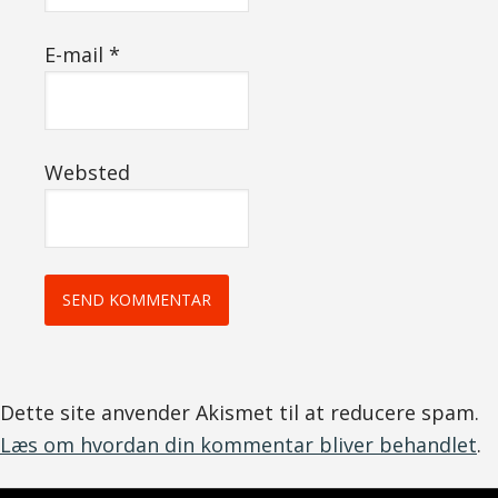
E-mail
*
Websted
Dette site anvender Akismet til at reducere spam.
Læs om hvordan din kommentar bliver behandlet
.