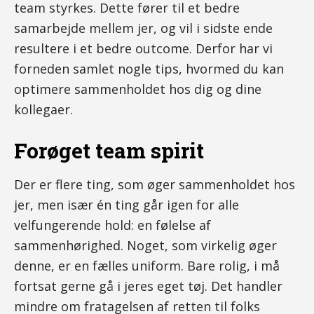
team styrkes. Dette fører til et bedre
samarbejde mellem jer, og vil i sidste ende
resultere i et bedre outcome. Derfor har vi
forneden samlet nogle tips, hvormed du kan
optimere sammenholdet hos dig og dine
kollegaer.
Forøget team spirit
Der er flere ting, som øger sammenholdet hos
jer, men især én ting går igen for alle
velfungerende hold: en følelse af
sammenhørighed. Noget, som virkelig øger
denne, er en fælles uniform. Bare rolig, i må
fortsat gerne gå i jeres eget tøj. Det handler
mindre om fratagelsen af retten til folks