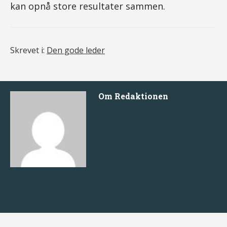
kan opnå store resultater sammen.
Skrevet i:
Den gode leder
Om
Redaktionen