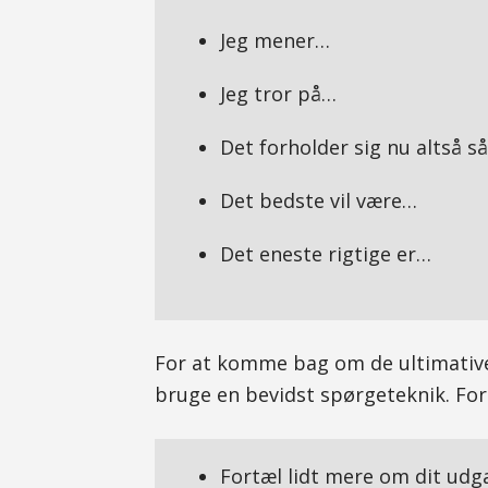
Jeg mener…
Jeg tror på…
Det forholder sig nu altså 
Det bedste vil være…
Det eneste rigtige er…
For at komme bag om de ultimativ
bruge en bevidst spørgeteknik. F
Fortæl lidt mere om dit ud