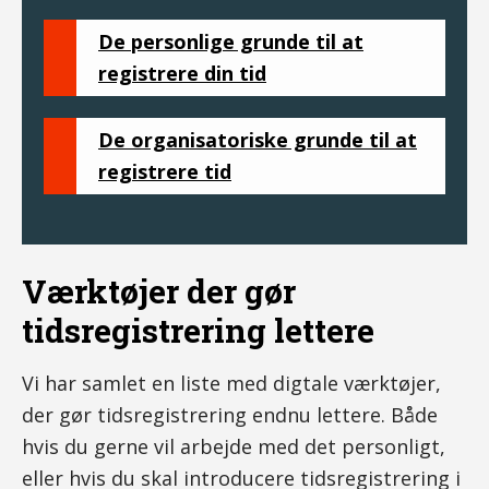
De personlige grunde til at
registrere din tid
De organisatoriske grunde til at
registrere tid
Værktøjer der gør
tidsregistrering lettere
Vi har samlet en liste med digtale værktøjer,
der gør tidsregistrering endnu lettere. Både
hvis du gerne vil arbejde med det personligt,
eller hvis du skal introducere tidsregistrering i