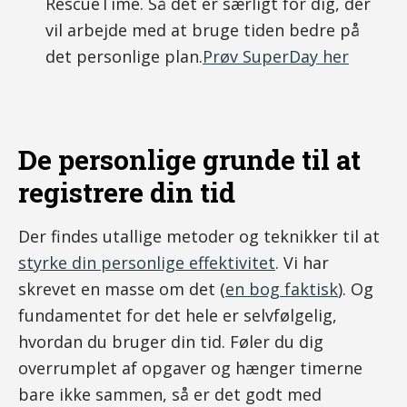
RescueTime. Så det er særligt for dig, der
vil arbejde med at bruge tiden bedre på
det personlige plan.
Prøv SuperDay her
De personlige grunde til at
registrere din tid
Der findes utallige metoder og teknikker til at
styrke din personlige effektivitet
. Vi har
skrevet en masse om det (
en bog faktisk
). Og
fundamentet for det hele er selvfølgelig,
hvordan du bruger din tid. Føler du dig
overrumplet af opgaver og hænger timerne
bare ikke sammen, så er det godt med