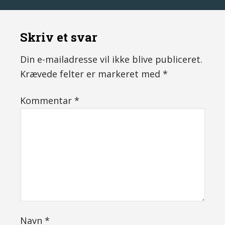
Skriv et svar
Din e-mailadresse vil ikke blive publiceret.
Krævede felter er markeret med
*
Kommentar
*
Navn
*