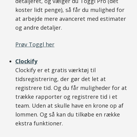
detaljeret, og vælger du Toggl Pro (det
koster lidt penge), så får du mulighed for
at arbejde mere avanceret med estimater
og andre detaljer.
Prøv Toggl her
Clockify
Clockify er et gratis værktøj til
tidsregistrering, der gør det let at
registrere tid. Og du får muligheder for at
trække rapporter og registrere tid i et
team. Uden at skulle have en krone op af
lommen. Og så kan du tilkøbe en række
ekstra funktioner.