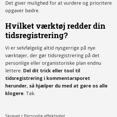
Det giver mulighed for at vurdere og prioritere
opgaver bedre.
Hvilket værktøj redder din
tidsregistrering?
Vi er selvfølgelig altid nysgerrige på nye
værktøjer, der gør tidsregistrering på det
personlige eller organistoriske plan endnu
lettere.
Del dit trick eller tool til
tidsregistrering i kommentarsporet
herunder, så hjælper du med at gøre os alle
klogere
. Tak.
Skrevet i:
Personlig effektivitet