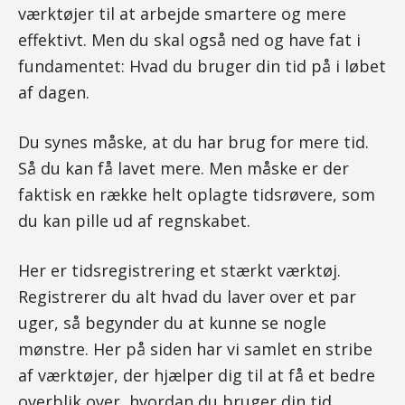
værktøjer til at arbejde smartere og mere
effektivt. Men du skal også ned og have fat i
fundamentet: Hvad du bruger din tid på i løbet
af dagen.
Du synes måske, at du har brug for mere tid.
Så du kan få lavet mere. Men måske er der
faktisk en række helt oplagte tidsrøvere, som
du kan pille ud af regnskabet.
Her er tidsregistrering et stærkt værktøj.
Registrerer du alt hvad du laver over et par
uger, så begynder du at kunne se nogle
mønstre. Her på siden har vi samlet en stribe
af værktøjer, der hjælper dig til at få et bedre
overblik over, hvordan du bruger din tid.