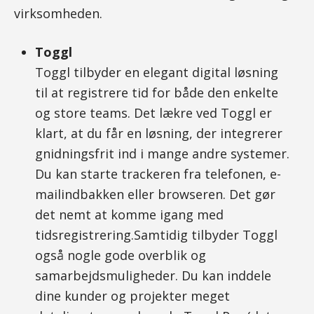
virksomheden.
Toggl
Toggl tilbyder en elegant digital løsning
til at registrere tid for både den enkelte
og store teams. Det lækre ved Toggl er
klart, at du får en løsning, der integrerer
gnidningsfrit ind i mange andre systemer.
Du kan starte trackeren fra telefonen, e-
mailindbakken eller browseren. Det gør
det nemt at komme igang med
tidsregistrering.Samtidig tilbyder Toggl
også nogle gode overblik og
samarbejdsmuligheder. Du kan inddele
dine kunder og projekter meget