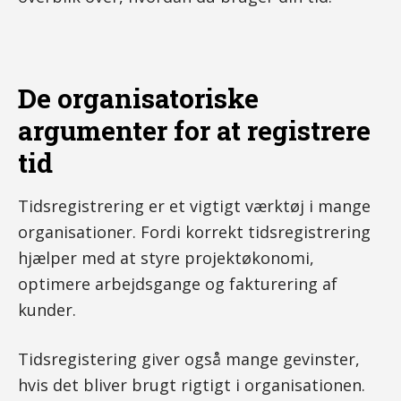
De organisatoriske
argumenter for at registrere
tid
Tidsregistrering er et vigtigt værktøj i mange
organisationer. Fordi korrekt tidsregistrering
hjælper med at styre projektøkonomi,
optimere arbejdsgange og fakturering af
kunder.
Tidsregistering giver også mange gevinster,
hvis det bliver brugt rigtigt i organisationen.