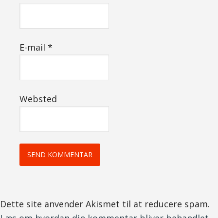
E-mail
*
Websted
Dette site anvender Akismet til at reducere spam.