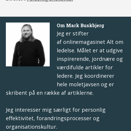
Om
Mark Buskbjerg
Jeg er stifter
af onlinemagasinet
Alt om
ledelse
. Målet er at udgive
inspirerende, jordnære og
værdifulde artikler for
ledere. Jeg koordinerer
hele moletjavsen og er
skribent på en række af artiklerne.
Jeg interesser mig særligt for
personlig
effektivitet
,
forandringsprocesser
og
organisationskultur
.