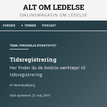
ALT OM LEDELSE
ONLINEMAGASIN OM LEDELSE
FORSIDE
TEMAER
PODCAST
TEMA:
PERSONLIG EFFEKTIVITET
Tidsregistrering
Her finder du de bedste værktøjer til
tidsregistrering
Af:
Mark Buskbjerg
Sidst opdateret: 23. maj, 2019