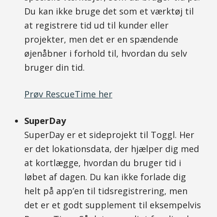
Du kan ikke bruge det som et værktøj til
at registrere tid ud til kunder eller
projekter, men det er en spændende
øjenåbner i forhold til, hvordan du selv
bruger din tid.
Prøv RescueTime her
SuperDay
SuperDay er et sideprojekt til Toggl. Her
er det lokationsdata, der hjælper dig med
at kortlægge, hvordan du bruger tid i
løbet af dagen. Du kan ikke forlade dig
helt på app’en til tidsregistrering, men
det er et godt supplement til eksempelvis