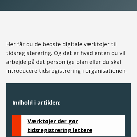
Her får du de bedste digitale værktøjer til
tidsregisterering. Og det er hvad enten du vil
arbejde på det personlige plan eller du skal
introducere tidsregistrering i organisationen.
Indhold i artiklen:
Værktøjer der gør
tidsregistrering lettere