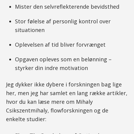
Mister den selvreflekterende bevidsthed
Stor følelse af personlig kontrol over
situationen
Oplevelsen af tid bliver forvrænget
Opgaven opleves som en belønning –
styrker din indre motivation
Jeg dykker ikke dybere i forskningen bag lige
her, men jeg har samlet en lang række artikler,
hvor du kan læse mere om Mihaly
Csikszentmihaly, flowforskningen og de
enkelte studier: