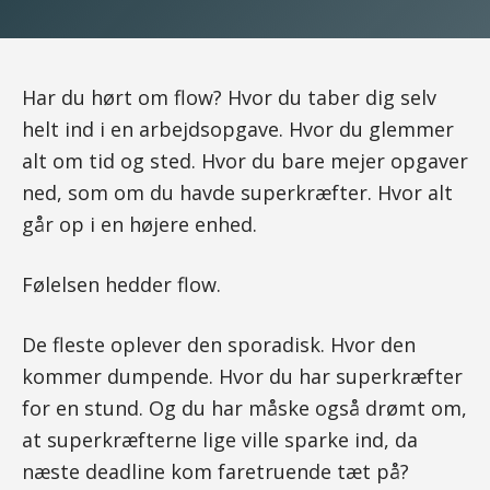
Har du hørt om flow? Hvor du taber dig selv
helt ind i en arbejdsopgave. Hvor du glemmer
alt om tid og sted. Hvor du bare mejer opgaver
ned, som om du havde superkræfter. Hvor alt
går op i en højere enhed.
Følelsen hedder flow.
De fleste oplever den sporadisk. Hvor den
kommer dumpende. Hvor du har superkræfter
for en stund. Og du har måske også drømt om,
at superkræfterne lige ville sparke ind, da
næste deadline kom faretruende tæt på?