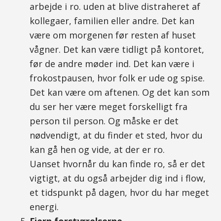
arbejde i ro. uden at blive distraheret af
kollegaer, familien eller andre. Det kan
være om morgenen før resten af huset
vågner. Det kan være tidligt på kontoret,
før de andre møder ind. Det kan være i
frokostpausen, hvor folk er ude og spise.
Det kan være om aftenen. Og det kan som
du ser her være meget forskelligt fra
person til person. Og måske er det
nødvendigt, at du finder et sted, hvor du
kan gå hen og vide, at der er ro.
Uanset hvornår du kan finde ro, så er det
vigtigt, at du også arbejder dig ind i flow,
et tidspunkt på dagen, hvor du har meget
energi.