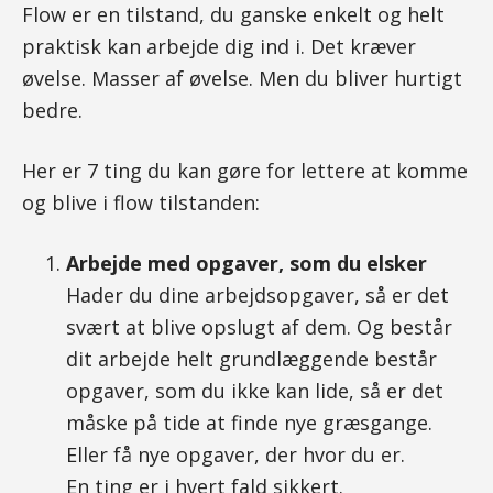
Flow er en tilstand, du ganske enkelt og helt
praktisk kan arbejde dig ind i. Det kræver
øvelse. Masser af øvelse. Men du bliver hurtigt
bedre.
Her er 7 ting du kan gøre for lettere at komme
og blive i flow tilstanden:
Arbejde med opgaver, som du elsker
Hader du dine arbejdsopgaver, så er det
svært at blive opslugt af dem. Og består
dit arbejde helt grundlæggende består
opgaver, som du ikke kan lide, så er det
måske på tide at finde nye græsgange.
Eller få nye opgaver, der hvor du er.
En ting er i hvert fald sikkert.