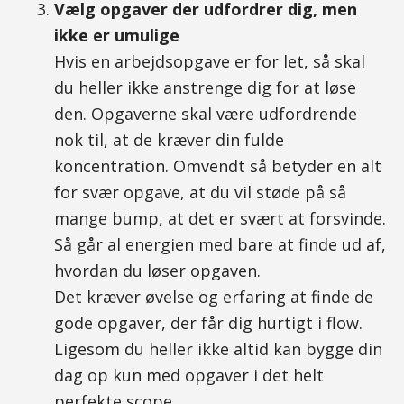
Vælg opgaver der udfordrer dig, men
ikke er umulige
Hvis en arbejdsopgave er for let, så skal
du heller ikke anstrenge dig for at løse
den. Opgaverne skal være udfordrende
nok til, at de kræver din fulde
koncentration. Omvendt så betyder en alt
for svær opgave, at du vil støde på så
mange bump, at det er svært at forsvinde.
Så går al energien med bare at finde ud af,
hvordan du løser opgaven.
Det kræver øvelse og erfaring at finde de
gode opgaver, der får dig hurtigt i flow.
Ligesom du heller ikke altid kan bygge din
dag op kun med opgaver i det helt
perfekte scope.