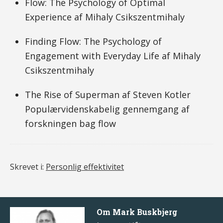
Flow: The Psychology of Optimal
Experience af Mihaly Csikszentmihaly
Finding Flow: The Psychology of
Engagement with Everyday Life af Mihaly
Csikszentmihaly
The Rise of Superman af Steven Kotler
Populærvidenskabelig gennemgang af
forskningen bag flow
Skrevet i:
Personlig effektivitet
Om
Mark Buskbjerg