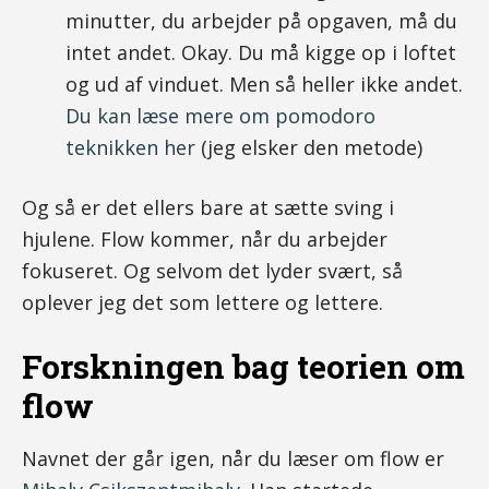
minutter, du arbejder på opgaven, må du
intet andet. Okay. Du må kigge op i loftet
og ud af vinduet. Men så heller ikke andet.
Du kan læse mere om pomodoro
teknikken her
(jeg elsker den metode)
Og så er det ellers bare at sætte sving i
hjulene. Flow kommer, når du arbejder
fokuseret. Og selvom det lyder svært, så
oplever jeg det som lettere og lettere.
Forskningen bag teorien om
flow
Navnet der går igen, når du læser om flow er