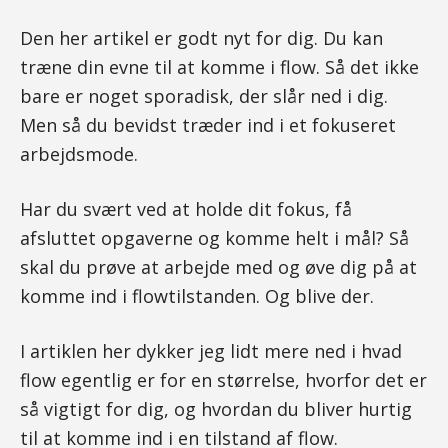
Den her artikel er godt nyt for dig. Du kan
træne din evne til at komme i flow. Så det ikke
bare er noget sporadisk, der slår ned i dig.
Men så du bevidst træder ind i et fokuseret
arbejdsmode.
Har du svært ved at holde dit fokus, få
afsluttet opgaverne og komme helt i mål? Så
skal du prøve at arbejde med og øve dig på at
komme ind i flowtilstanden. Og blive der.
I artiklen her dykker jeg lidt mere ned i hvad
flow egentlig er for en størrelse, hvorfor det er
så vigtigt for dig, og hvordan du bliver hurtig
til at komme ind i en tilstand af flow.