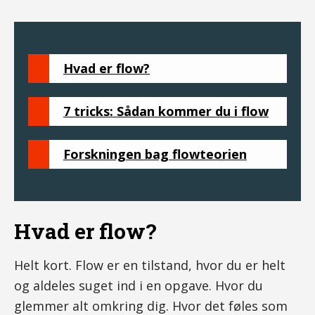
Hvad er flow?
7 tricks: Sådan kommer du i flow
Forskningen bag flowteorien
Hvad er flow?
Helt kort. Flow er en tilstand, hvor du er helt
og aldeles suget ind i en opgave. Hvor du
glemmer alt omkring dig. Hvor det føles som