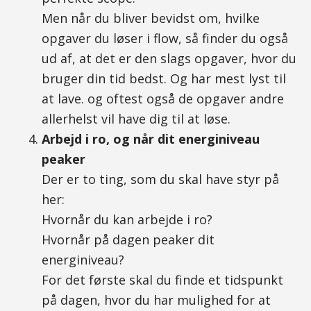
Men når du bliver bevidst om, hvilke
opgaver du løser i flow, så finder du også
ud af, at det er den slags opgaver, hvor du
bruger din tid bedst. Og har mest lyst til
at lave. og oftest også de opgaver andre
allerhelst vil have dig til at løse.
Arbejd i ro, og når dit energiniveau
peaker
Der er to ting, som du skal have styr på
her:
Hvornår du kan arbejde i ro?
Hvornår på dagen peaker dit
energiniveau?
For det første skal du finde et tidspunkt
på dagen, hvor du har mulighed for at