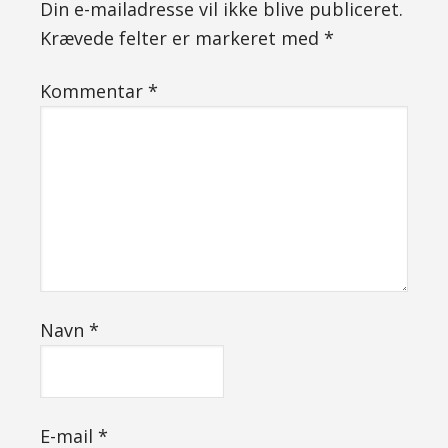
Din e-mailadresse vil ikke blive publiceret.
Krævede felter er markeret med
*
Kommentar
*
Navn
*
E-mail
*