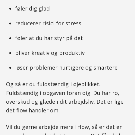
føler dig glad
reducerer risici for stress
føler at du har styr på det
bliver kreativ og produktiv
løser problemer hurtigere og smartere
Og så er du fuldstændig i øjeblikket.
Fuldstændig i opgaven foran dig. Du har ro,
overskud og glæde i dit arbejdsliv. Det er lige
det flow handler om.
Vil du gerne arbejde mere i flow, så er det en