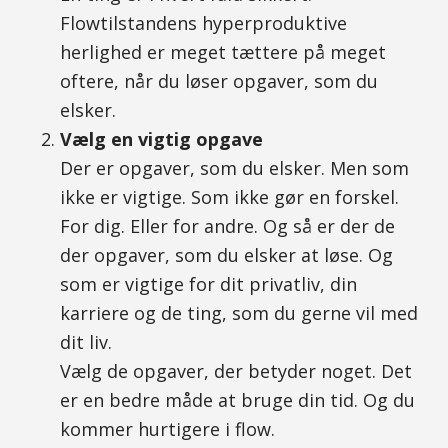
Flowtilstandens hyperproduktive
herlighed er meget tættere på meget
oftere, når du løser opgaver, som du
elsker.
Vælg en vigtig opgave
Der er opgaver, som du elsker. Men som
ikke er vigtige. Som ikke gør en forskel.
For dig. Eller for andre. Og så er der de
der opgaver, som du elsker at løse. Og
som er vigtige for dit privatliv, din
karriere og de ting, som du gerne vil med
dit liv.
Vælg de opgaver, der betyder noget. Det
er en bedre måde at bruge din tid. Og du
kommer hurtigere i flow.