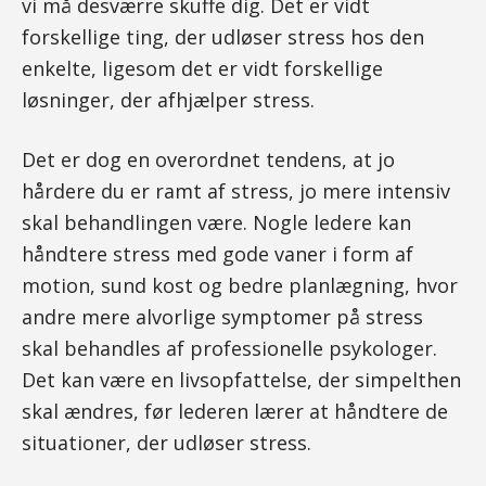
vi må desværre skuffe dig. Det er vidt
forskellige ting, der udløser stress hos den
enkelte, ligesom det er vidt forskellige
løsninger, der afhjælper stress.
Det er dog en overordnet tendens, at jo
hårdere du er ramt af stress, jo mere intensiv
skal behandlingen være. Nogle ledere kan
håndtere stress med gode vaner i form af
motion, sund kost og bedre planlægning, hvor
andre mere alvorlige symptomer på stress
skal behandles af professionelle psykologer.
Det kan være en livsopfattelse, der simpelthen
skal ændres, før lederen lærer at håndtere de
situationer, der udløser stress.