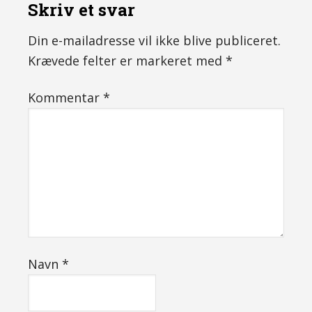
Skriv et svar
Din e-mailadresse vil ikke blive publiceret.
Krævede felter er markeret med
*
Kommentar
*
Navn
*