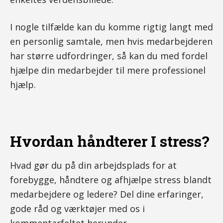
I nogle tilfælde kan du komme rigtig langt med
en personlig samtale, men hvis medarbejderen
har større udfordringer, så kan du med fordel
hjælpe din medarbejder til mere professionel
hjælp.
Hvordan håndterer I stress?
Hvad gør du på din arbejdsplads for at
forebygge, håndtere og afhjælpe stress blandt
medarbejdere og ledere? Del dine erfaringer,
gode råd og værktøjer med os i