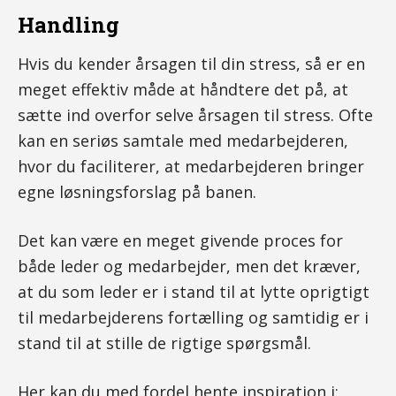
Handling
Hvis du kender årsagen til din stress, så er en
meget effektiv måde at håndtere det på, at
sætte ind overfor selve årsagen til stress. Ofte
kan en seriøs samtale med medarbejderen,
hvor du faciliterer, at medarbejderen bringer
egne løsningsforslag på banen.
Det kan være en meget givende proces for
både leder og medarbejder, men det kræver,
at du som leder er i stand til at lytte oprigtigt
til medarbejderens fortælling og samtidig er i
stand til at stille de rigtige spørgsmål.
Her kan du med fordel hente inspiration i: