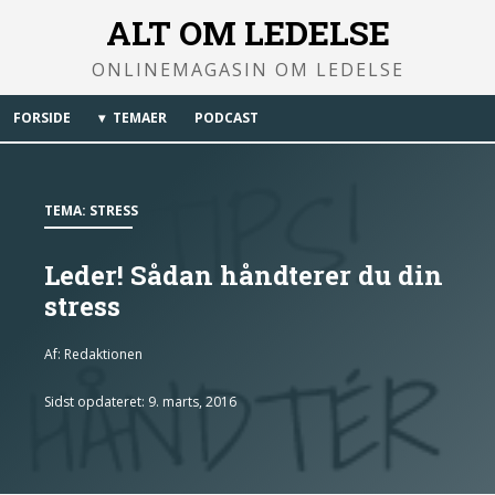
ALT OM LEDELSE
ONLINEMAGASIN OM LEDELSE
FORSIDE
TEMAER
PODCAST
TEMA:
STRESS
Leder! Sådan håndterer du din
stress
Af:
Redaktionen
Sidst opdateret: 9. marts, 2016