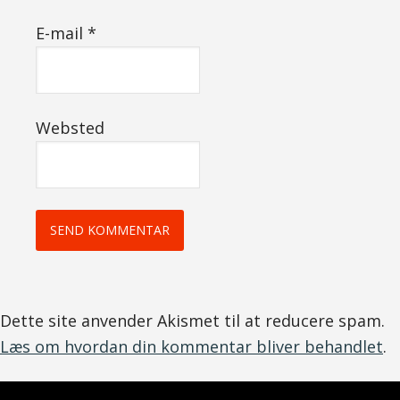
E-mail
*
Websted
Dette site anvender Akismet til at reducere spam.
Læs om hvordan din kommentar bliver behandlet
.