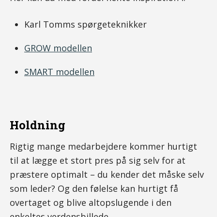
Karl Tomms spørgeteknikker
GROW modellen
SMART modellen
Holdning
Rigtig mange medarbejdere kommer hurtigt
til at lægge et stort pres på sig selv for at
præstere optimalt – du kender det måske selv
som leder? Og den følelse kan hurtigt få
overtaget og blive altopslugende i den
enkeltes verdensbillede.