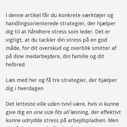
I denne artikel får du konkrete værktøjer og
handlingsorienterede strategier, der hjælper
dig til at håndtere stress som leder. Det er
vigtigt, at du tackler din stress på en god
måde, for dit overskud og overblik smitter af
på dine medarbejdere, din familie og dit
helbred.
Læs med her og få tre strategier, der hjælper
dig i hverdagen
Det letteste ville uden tvivl være, hvis vi kunne
give dig en
one size fits all
løsning, der effektivt
kunne udrydde stress på arbejdspladsen. Men