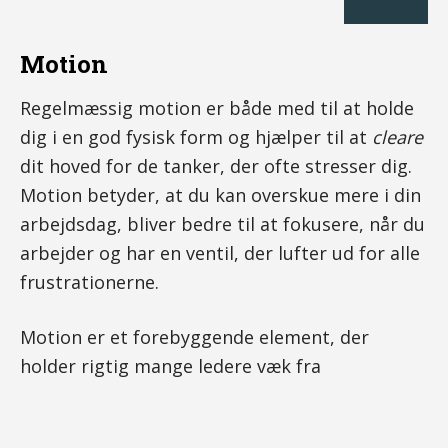
Motion
Regelmæssig motion er både med til at holde
dig i en god fysisk form og hjælper til at
cleare
dit hoved for de tanker, der ofte stresser dig.
Motion betyder, at du kan overskue mere i din
arbejdsdag, bliver bedre til at fokusere, når du
arbejder og har en ventil, der lufter ud for alle
frustrationerne.
Motion er et forebyggende element, der
holder rigtig mange ledere væk fra