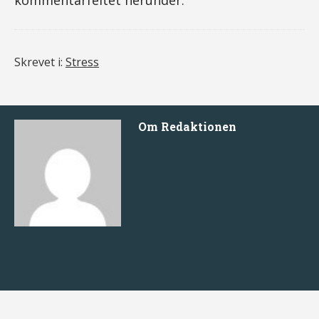
kommentarfeltet herunder.
Skrevet i:
Stress
Om
Redaktionen