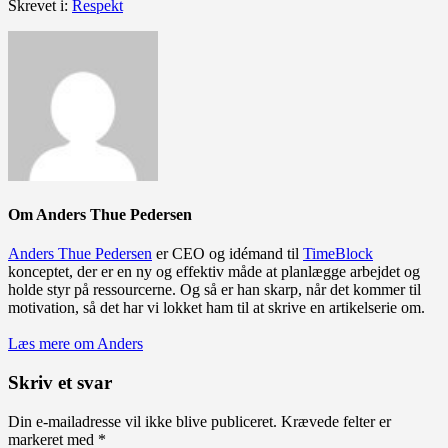
Skrevet i:
Respekt
Om
Anders Thue Pedersen
Anders Thue Pedersen
er CEO og idémand til
TimeBlock
konceptet, der er en ny og effektiv måde at planlægge arbejdet og
holde styr på ressourcerne. Og så er han skarp, når det kommer til
motivation, så det har vi lokket ham til at skrive en artikelserie om.
Læs mere om Anders
Skriv et svar
Din e-mailadresse vil ikke blive publiceret.
Krævede felter er
markeret med
*